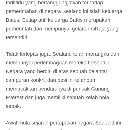
Individu yang bertanggungjawab terhadap
pemerintahan di negara Sealand ini ialah keluarga
Bates. Setiap ahli keluarga Bates merupakan
pemerintah dan mempunyai gelaran diRaja yang
tersendiri.
Tidak terlepas juga, Sealand telah merangka dan
mempunyai perlembagaan mereka tersendiri.
Negara yang berdiri di atas sebuah pelantar
campuran konkrit dan besi ini telahpun
memacakkan bendaranya di puncak Gunung
Everest dan juga memiliki sebuah kelab bola
sepak.
Awal mula sejarah pertapakan negara Sealand ini