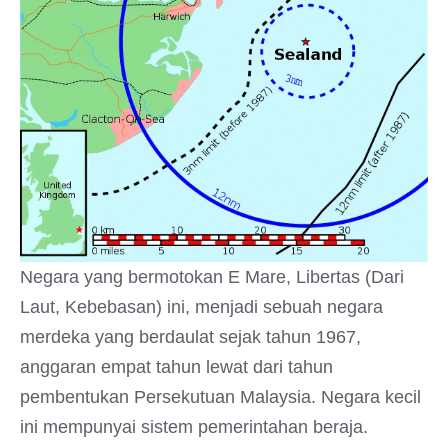
Negara yang bermotokan E Mare, Libertas (Dari
Laut, Kebebasan) ini, menjadi sebuah negara
merdeka yang berdaulat sejak tahun 1967,
anggaran empat tahun lewat dari tahun
pembentukan Persekutuan Malaysia. Negara kecil
ini mempunyai sistem pemerintahan beraja.