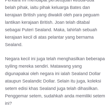
Perkara ini mendapat persetujuan kedua-dua
belah pihak, iaitu pihak keluarga Bates dan
kerajaan British yang diwakili oleh para peguam
lantikan kerajaan British. Joan telah ditabal
sebagai Puteri Sealand. Maka, lahirlah sebuah
kerajaan kecil di atas pelantar yang bernama
Sealand.
Negara kecil ini juga telah menghasilkan beberapa
syiling mereka sendiri. Matawang yang
digunapakai oleh negara ini ialah Sealand Dollar
ataupun Sealandic Dollar. Selain itu juga, koleksi
setem edisi khas Sealand juga telah dihasilkan.
Penggemar setem, sudahkah anda memiliki setem
ini?