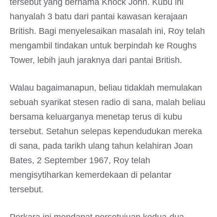
tersebut yang bernama Knock John. Kubu ini
hanyalah 3 batu dari pantai kawasan kerajaan
British. Bagi menyelesaikan masalah ini, Roy telah
mengambil tindakan untuk berpindah ke Roughs
Tower, lebih jauh jaraknya dari pantai British.
Walau bagaimanapun, beliau tidaklah memulakan
sebuah syarikat stesen radio di sana, malah beliau
bersama keluarganya menetap terus di kubu
tersebut. Setahun selepas kependudukan mereka
di sana, pada tarikh ulang tahun kelahiran Joan
Bates, 2 September 1967, Roy telah
mengisytiharkan kemerdekaan di pelantar
tersebut.