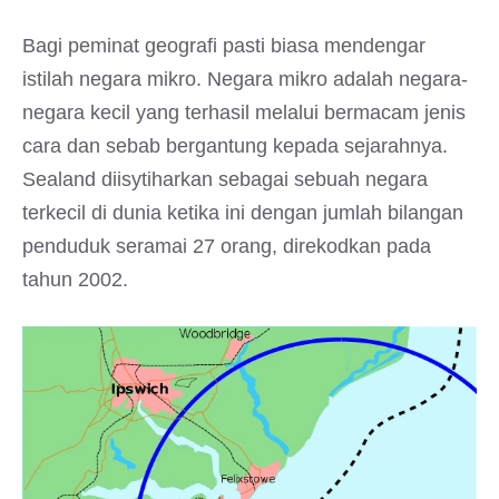
Bagi peminat geografi pasti biasa mendengar
istilah negara mikro. Negara mikro adalah negara-
negara kecil yang terhasil melalui bermacam jenis
cara dan sebab bergantung kepada sejarahnya.
Sealand diisytiharkan sebagai sebuah negara
terkecil di dunia ketika ini dengan jumlah bilangan
penduduk seramai 27 orang, direkodkan pada
tahun 2002.