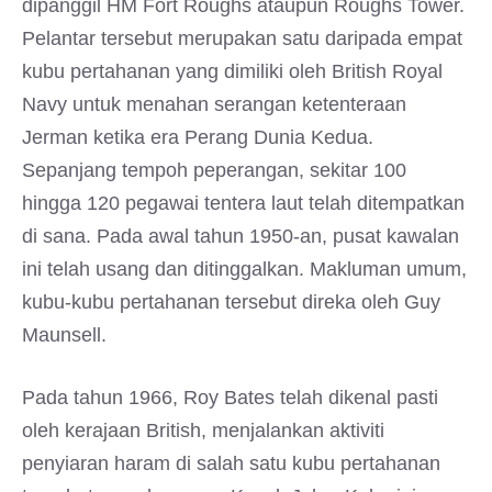
dipanggil HM Fort Roughs ataupun Roughs Tower.
Pelantar tersebut merupakan satu daripada empat
kubu pertahanan yang dimiliki oleh British Royal
Navy untuk menahan serangan ketenteraan
Jerman ketika era Perang Dunia Kedua.
Sepanjang tempoh peperangan, sekitar 100
hingga 120 pegawai tentera laut telah ditempatkan
di sana. Pada awal tahun 1950-an, pusat kawalan
ini telah usang dan ditinggalkan. Makluman umum,
kubu-kubu pertahanan tersebut direka oleh Guy
Maunsell.
Pada tahun 1966, Roy Bates telah dikenal pasti
oleh kerajaan British, menjalankan aktiviti
penyiaran haram di salah satu kubu pertahanan