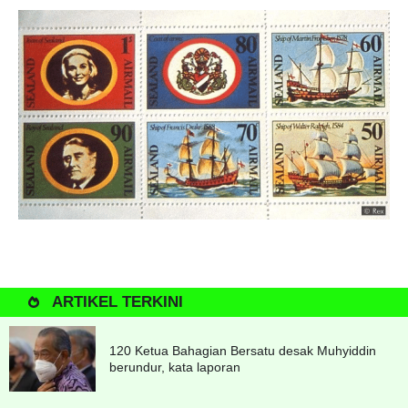
ARTIKEL TERKINI
120 Ketua Bahagian Bersatu desak Muhyiddin
berundur, kata laporan