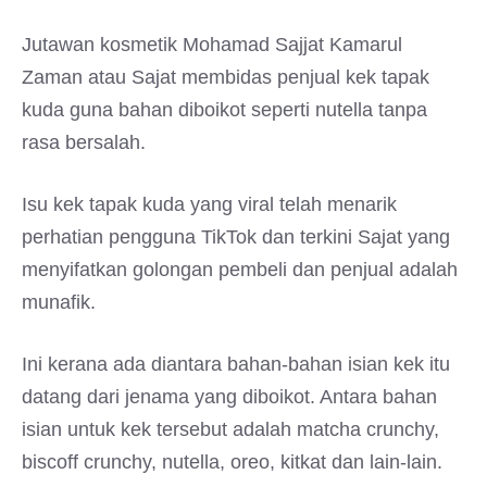
Jutawan kosmetik Mohamad Sajjat Kamarul
Zaman atau Sajat membidas penjual kek tapak
kuda guna bahan diboikot seperti nutella tanpa
rasa bersalah.
Isu kek tapak kuda yang viral telah menarik
perhatian pengguna TikTok dan terkini Sajat yang
menyifatkan golongan pembeli dan penjual adalah
munafik.
Ini kerana ada diantara bahan-bahan isian kek itu
datang dari jenama yang diboikot. Antara bahan
isian untuk kek tersebut adalah matcha crunchy,
biscoff crunchy, nutella, oreo, kitkat dan lain-lain.