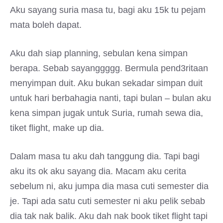
Aku sayang suria masa tu, bagi aku 15k tu pejam
mata boleh dapat.
Aku dah siap planning, sebulan kena simpan
berapa. Sebab sayanggggg. Bermula pend3ritaan
menyimpan duit. Aku bukan sekadar simpan duit
untuk hari berbahagia nanti, tapi bulan – bulan aku
kena simpan jugak untuk Suria, rumah sewa dia,
tiket flight, make up dia.
Dalam masa tu aku dah tanggung dia. Tapi bagi
aku its ok aku sayang dia. Macam aku cerita
sebelum ni, aku jumpa dia masa cuti semester dia
je. Tapi ada satu cuti semester ni aku pelik sebab
dia tak nak balik. Aku dah nak book tiket flight tapi