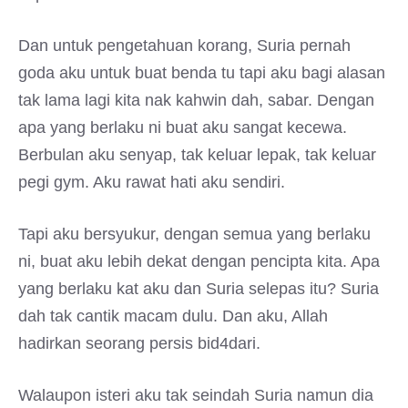
Dan untuk pengetahuan korang, Suria pernah
goda aku untuk buat benda tu tapi aku bagi alasan
tak lama lagi kita nak kahwin dah, sabar. Dengan
apa yang berlaku ni buat aku sangat kecewa.
Berbulan aku senyap, tak keluar lepak, tak keluar
pegi gym. Aku rawat hati aku sendiri.
Tapi aku bersyukur, dengan semua yang berlaku
ni, buat aku lebih dekat dengan pencipta kita. Apa
yang berlaku kat aku dan Suria selepas itu? Suria
dah tak cantik macam dulu. Dan aku, Allah
hadirkan seorang persis bid4dari.
Walaupon isteri aku tak seindah Suria namun dia