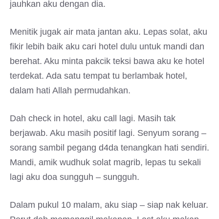
jauhkan aku dengan dia.
Menitik jugak air mata jantan aku. Lepas solat, aku
fikir lebih baik aku cari hotel dulu untuk mandi dan
berehat. Aku minta pakcik teksi bawa aku ke hotel
terdekat. Ada satu tempat tu berlambak hotel,
dalam hati Allah permudahkan.
Dah check in hotel, aku call lagi. Masih tak
berjawab. Aku masih positif lagi. Senyum sorang –
sorang sambil pegang d4da tenangkan hati sendiri.
Mandi, amik wudhuk solat magrib, lepas tu sekali
lagi aku doa sungguh – sungguh.
Dalam pukul 10 malam, aku siap – siap nak keluar.