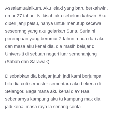
Assalamualaikum. Aku lelaki yang baru berkahwin,
umur 27 tahun. Ni kisah aku sebelum kahwin. Aku
diberi janji palsu, hanya untuk menutup kecewa
seseorang yang aku gelarkan Suria. Suria ni
perempuan yang berumur 2 tahun muda dari aku
dan masa aku kenal dia, dia masih belajar di
Universiti di sebuah negeri luar semenanjung
(Sabah dan Sarawak).
Disebabkan dia belajar jauh jadi kami berjumpa
bila dia cuti semester sementara aku bekerja di
Selangor. Bagaimana aku kenal dia? Haa,
sebenarnya kampung aku tu kampung mak dia,
jadi kenal masa raya la senang cerita.