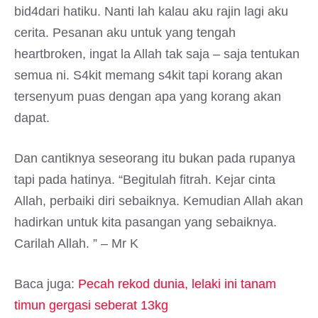
bid4dari hatiku. Nanti lah kalau aku rajin lagi aku
cerita. Pesanan aku untuk yang tengah
heartbroken, ingat la Allah tak saja – saja tentukan
semua ni. S4kit memang s4kit tapi korang akan
tersenyum puas dengan apa yang korang akan
dapat.
Dan cantiknya seseorang itu bukan pada rupanya
tapi pada hatinya. “Begitulah fitrah. Kejar cinta
Allah, perbaiki diri sebaiknya. Kemudian Allah akan
hadirkan untuk kita pasangan yang sebaiknya.
Carilah Allah. ” – Mr K
Baca juga:
Pecah rekod dunia, lelaki ini tanam
timun gergasi seberat 13kg