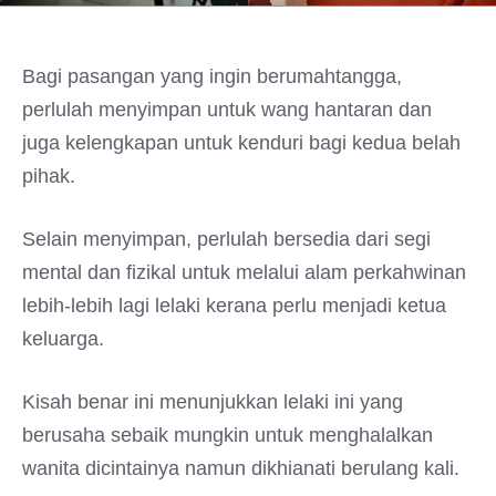
Bagi pasangan yang ingin berumahtangga,
perlulah menyimpan untuk wang hantaran dan
juga kelengkapan untuk kenduri bagi kedua belah
pihak.
Selain menyimpan, perlulah bersedia dari segi
mental dan fizikal untuk melalui alam perkahwinan
lebih-lebih lagi lelaki kerana perlu menjadi ketua
keluarga.
Kisah benar ini menunjukkan lelaki ini yang
berusaha sebaik mungkin untuk menghalalkan
wanita dicintainya namun dikhianati berulang kali.