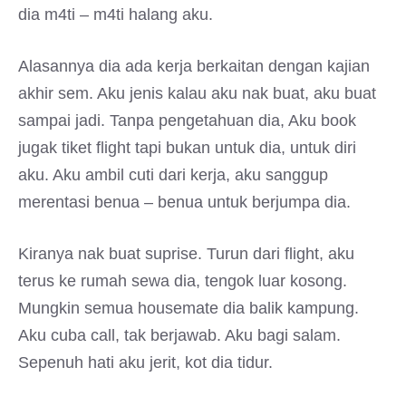
dia m4ti – m4ti halang aku.
Alasannya dia ada kerja berkaitan dengan kajian
akhir sem. Aku jenis kalau aku nak buat, aku buat
sampai jadi. Tanpa pengetahuan dia, Aku book
jugak tiket flight tapi bukan untuk dia, untuk diri
aku. Aku ambil cuti dari kerja, aku sanggup
merentasi benua – benua untuk berjumpa dia.
Kiranya nak buat suprise. Turun dari flight, aku
terus ke rumah sewa dia, tengok luar kosong.
Mungkin semua housemate dia balik kampung.
Aku cuba call, tak berjawab. Aku bagi salam.
Sepenuh hati aku jerit, kot dia tidur.