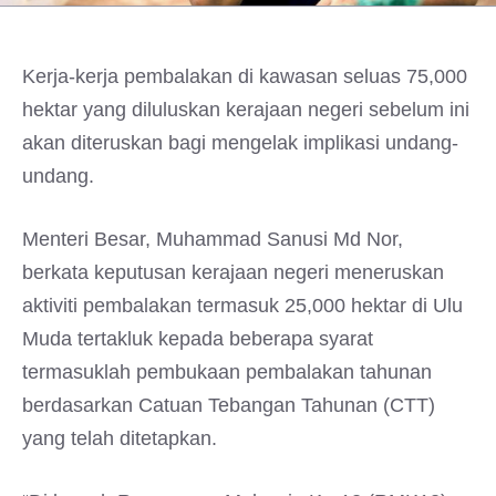
Kerja-kerja pembalakan di kawasan seluas 75,000
hektar yang diluluskan kerajaan negeri sebelum ini
akan diteruskan bagi mengelak implikasi undang-
undang.
Menteri Besar, Muhammad Sanusi Md Nor,
berkata keputusan kerajaan negeri meneruskan
aktiviti pembalakan termasuk 25,000 hektar di Ulu
Muda tertakluk kepada beberapa syarat
termasuklah pembukaan pembalakan tahunan
berdasarkan Catuan Tebangan Tahunan (CTT)
yang telah ditetapkan.