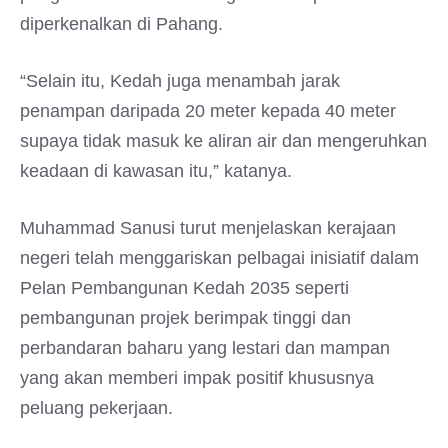
diperkenalkan di Pahang.
“Selain itu, Kedah juga menambah jarak
penampan daripada 20 meter kepada 40 meter
supaya tidak masuk ke aliran air dan mengeruhkan
keadaan di kawasan itu,” katanya.
Muhammad Sanusi turut menjelaskan kerajaan
negeri telah menggariskan pelbagai inisiatif dalam
Pelan Pembangunan Kedah 2035 seperti
pembangunan projek berimpak tinggi dan
perbandaran baharu yang lestari dan mampan
yang akan memberi impak positif khususnya
peluang pekerjaan.