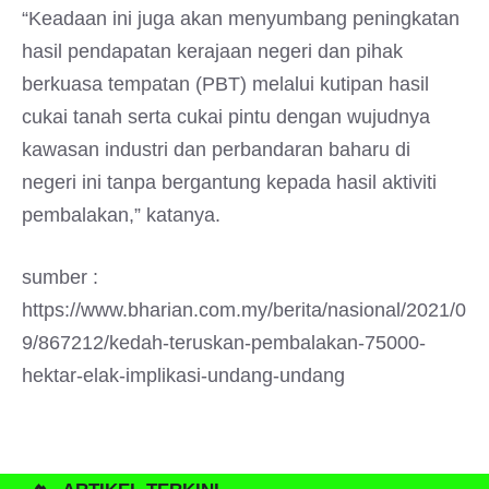
“Keadaan ini juga akan menyumbang peningkatan
hasil pendapatan kerajaan negeri dan pihak
berkuasa tempatan (PBT) melalui kutipan hasil
cukai tanah serta cukai pintu dengan wujudnya
kawasan industri dan perbandaran baharu di
negeri ini tanpa bergantung kepada hasil aktiviti
pembalakan,” katanya.
sumber :
https://www.bharian.com.my/berita/nasional/2021/0
9/867212/kedah-teruskan-pembalakan-75000-
hektar-elak-implikasi-undang-undang