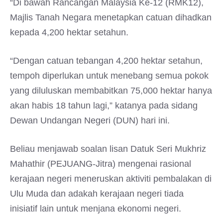
“Di bawah Rancangan Malaysia Ke-12 (RMK12),
Majlis Tanah Negara menetapkan catuan dihadkan
kepada 4,200 hektar setahun.
“Dengan catuan tebangan 4,200 hektar setahun,
tempoh diperlukan untuk menebang semua pokok
yang diluluskan membabitkan 75,000 hektar hanya
akan habis 18 tahun lagi,” katanya pada sidang
Dewan Undangan Negeri (DUN) hari ini.
Beliau menjawab soalan lisan Datuk Seri Mukhriz
Mahathir (PEJUANG-Jitra) mengenai rasional
kerajaan negeri meneruskan aktiviti pembalakan di
Ulu Muda dan adakah kerajaan negeri tiada
inisiatif lain untuk menjana ekonomi negeri.