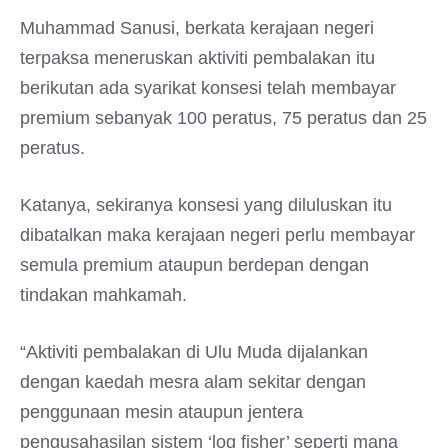
Muhammad Sanusi, berkata kerajaan negeri
terpaksa meneruskan aktiviti pembalakan itu
berikutan ada syarikat konsesi telah membayar
premium sebanyak 100 peratus, 75 peratus dan 25
peratus.
Katanya, sekiranya konsesi yang diluluskan itu
dibatalkan maka kerajaan negeri perlu membayar
semula premium ataupun berdepan dengan
tindakan mahkamah.
“Aktiviti pembalakan di Ulu Muda dijalankan
dengan kaedah mesra alam sekitar dengan
penggunaan mesin ataupun jentera
pengusahasilan sistem ‘log fisher’ seperti mana