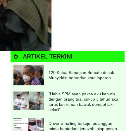
ARTIKEL TERKINI
120 Ketua Bahagian Bersatu desak
Muhyiddin berundur, kata laporan
“Habis SPM ayah paksa aku kahwin
dengan orang tua, cukup 3 tahun aku
terus lari rumah bawak dompet laki
sekali”
Driver e-hailing terkejut pelanggan
minta hantarkan jenazah, siap pesan