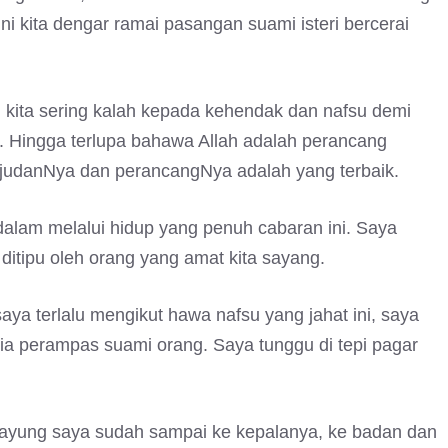
 kita dengar ramai pasangan suami isteri bercerai
 kita sering kalah kepada kehendak dan nafsu demi
. Hingga terlupa bahawa Allah adalah perancang
ujudanNya dan perancangNya adalah yang terbaik.
lam melalui hidup yang penuh cabaran ini. Saya
ri ditipu oleh orang yang amat kita sayang.
aya terlalu mengikut hawa nafsu yang jahat ini, saya
ia perampas suami orang. Saya tunggu di tepi pagar
yung saya sudah sampai ke kepalanya, ke badan dan