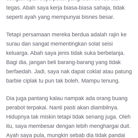
tegas. Abah saya kerja biasa-biasa sahaja, tidak
seperti ayah yang mempunyai bisnes besar.
Tetapi persamaan mereka berdua adalah rajin ke
surau dan sangat mementingkan solat seisi
keluarga. Abah saya jenis tidak suka berbelanja.
Bagi dia, jangan beli barang-barang yang tidak
berfaedah. Jadi, saya nak dapat coklat atau patung
barbie ciplak tu pun tak boleh. Mampu tenung.
Dia juga pantang kalau nampak ada orang buang
perabot terpakai. Nanti pasti akan diambilnya.
Hidupnya tak miskin tetapi tidak senang juga. Oleh
itu, saya membesar dengan lebih menghargai duit.
Ayah saya pula, mungkin sebab dia tidak pandai