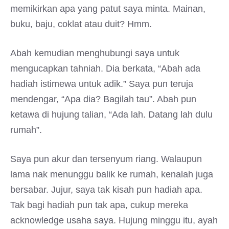
memikirkan apa yang patut saya minta. Mainan,
buku, baju, coklat atau duit? Hmm.
Abah kemudian menghubungi saya untuk
mengucapkan tahniah. Dia berkata, “Abah ada
hadiah istimewa untuk adik.” Saya pun teruja
mendengar, “Apa dia? Bagilah tau”. Abah pun
ketawa di hujung talian, “Ada lah. Datang lah dulu
rumah”.
Saya pun akur dan tersenyum riang. Walaupun
lama nak menunggu balik ke rumah, kenalah juga
bersabar. Jujur, saya tak kisah pun hadiah apa.
Tak bagi hadiah pun tak apa, cukup mereka
acknowledge usaha saya. Hujung minggu itu, ayah