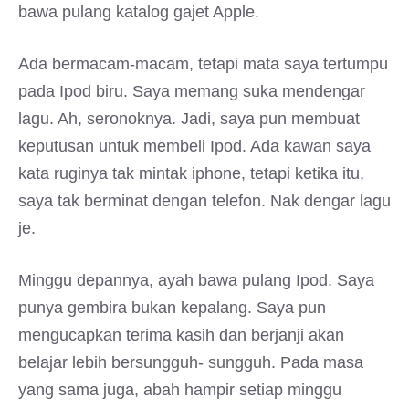
bawa pulang katalog gajet Apple.
Ada bermacam-macam, tetapi mata saya tertumpu
pada Ipod biru. Saya memang suka mendengar
lagu. Ah, seronoknya. Jadi, saya pun membuat
keputusan untuk membeli Ipod. Ada kawan saya
kata ruginya tak mintak iphone, tetapi ketika itu,
saya tak berminat dengan telefon. Nak dengar lagu
je.
Minggu depannya, ayah bawa pulang Ipod. Saya
punya gembira bukan kepalang. Saya pun
mengucapkan terima kasih dan berjanji akan
belajar lebih bersungguh- sungguh. Pada masa
yang sama juga, abah hampir setiap minggu