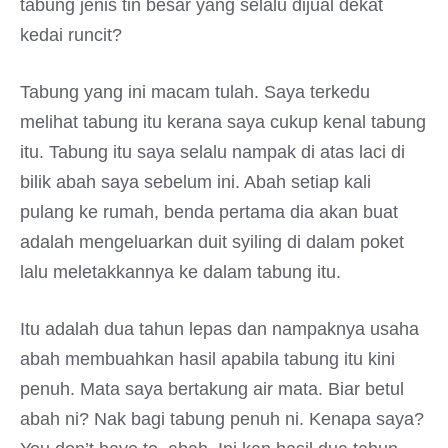
tabung jenis tin besar yang selalu dijual dekat
kedai runcit?
Tabung yang ini macam tulah. Saya terkedu
melihat tabung itu kerana saya cukup kenal tabung
itu. Tabung itu saya selalu nampak di atas laci di
bilik abah saya sebelum ini. Abah setiap kali
pulang ke rumah, benda pertama dia akan buat
adalah mengeluarkan duit syiling di dalam poket
lalu meletakkannya ke dalam tabung itu.
Itu adalah dua tahun lepas dan nampaknya usaha
abah membuahkan hasil apabila tabung itu kini
penuh. Mata saya bertakung air mata. Biar betul
abah ni? Nak bagi tabung penuh ni. Kenapa saya?