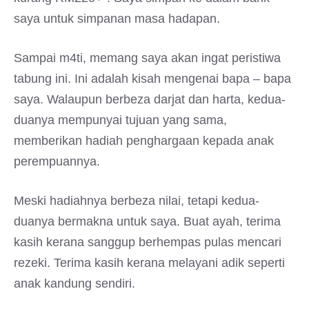
saya untuk simpanan masa hadapan.
Sampai m4ti, memang saya akan ingat peristiwa
tabung ini. Ini adalah kisah mengenai bapa – bapa
saya. Walaupun berbeza darjat dan harta, kedua-
duanya mempunyai tujuan yang sama,
memberikan hadiah penghargaan kepada anak
perempuannya.
Meski hadiahnya berbeza nilai, tetapi kedua-
duanya bermakna untuk saya. Buat ayah, terima
kasih kerana sanggup berhempas pulas mencari
rezeki. Terima kasih kerana melayani adik seperti
anak kandung sendiri.