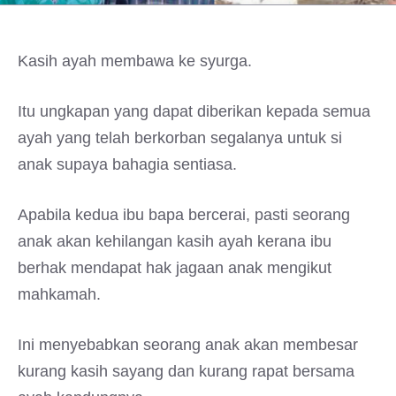
Kasih ayah membawa ke syurga.
Itu ungkapan yang dapat diberikan kepada semua
ayah yang telah berkorban segalanya untuk si
anak supaya bahagia sentiasa.
Apabila kedua ibu bapa bercerai, pasti seorang
anak akan kehilangan kasih ayah kerana ibu
berhak mendapat hak jagaan anak mengikut
mahkamah.
Ini menyebabkan seorang anak akan membesar
kurang kasih sayang dan kurang rapat bersama