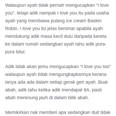
Walaupun ayah tidak pernah mengucapkan “I love
you”, tetapi adik nampak I love you itu pada usaha
ayah yang membawa pulang ice cream Baskin
Robin. I love you itu jelas bersinar apabila ayah
mendukung adik masa kecil dulu daripada kereta
ke dalam rumah sedangkan ayah tahu adik pura-
pura tidur.
Adik tidak akan jemu mengucapkan “I love you too”
walaupun ayah tidak mengungkapkannya kerana
ianya ada ada dalam setiap gerak geri ayah. Buat
abah, adik tahu ketika adik mendapat 8A, pasti
abah merenung jauh di dalam bilik abah.
Memikirkan nak memberi apa sedangkan duit tidak