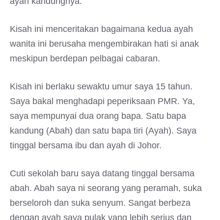
ayah kandungnya.
Kisah ini menceritakan bagaimana kedua ayah
wanita ini berusaha mengembirakan hati si anak
meskipun berdepan pelbagai cabaran.
Kisah ini berlaku sewaktu umur saya 15 tahun.
Saya bakal menghadapi peperiksaan PMR. Ya,
saya mempunyai dua orang bapa. Satu bapa
kandung (Abah) dan satu bapa tiri (Ayah). Saya
tinggal bersama ibu dan ayah di Johor.
Cuti sekolah baru saya datang tinggal bersama
abah. Abah saya ni seorang yang peramah, suka
berseloroh dan suka senyum. Sangat berbeza
dengan ayah saya pulak yang lebih serius dan