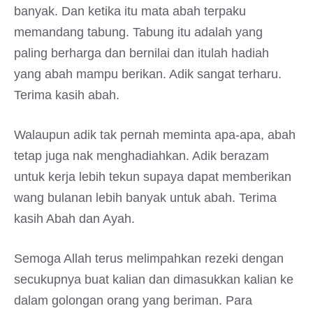
banyak. Dan ketika itu mata abah terpaku
memandang tabung. Tabung itu adalah yang
paling berharga dan bernilai dan itulah hadiah
yang abah mampu berikan. Adik sangat terharu.
Terima kasih abah.
Walaupun adik tak pernah meminta apa-apa, abah
tetap juga nak menghadiahkan. Adik berazam
untuk kerja lebih tekun supaya dapat memberikan
wang bulanan lebih banyak untuk abah. Terima
kasih Abah dan Ayah.
Semoga Allah terus melimpahkan rezeki dengan
secukupnya buat kalian dan dimasukkan kalian ke
dalam golongan orang yang beriman. Para