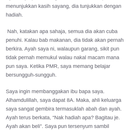
menunjukkan kasih sayang, dia tunjukkan dengan
hadiah.
Nah, katakan apa sahaja, semua dia akan cuba
penuhi. Kalau bab makanan, dia tidak akan pernah
berkira. Ayah saya ni, walaupun garang, sikit pun
tidak pernah memukul walau nakal macam mana
pun saya. Ketika PMR, saya memang belajar
bersungguh-sungguh.
Saya ingin membanggakan ibu bapa saya.
Alhamdulillah, saya dapat 8A. Maka, ahli keluarga
saya sangat gembira termasuklah abah dan ayah.
Ayah terus berkata, “Nak hadiah apa? Bagitau je.
Ayah akan beli”. Saya pun tersenyum sambil