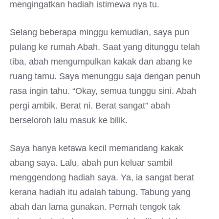
mengingatkan hadiah istimewa nya tu.
Selang beberapa minggu kemudian, saya pun
pulang ke rumah Abah. Saat yang ditunggu telah
tiba, abah mengumpulkan kakak dan abang ke
ruang tamu. Saya menunggu saja dengan penuh
rasa ingin tahu. “Okay, semua tunggu sini. Abah
pergi ambik. Berat ni. Berat sangat” abah
berseloroh lalu masuk ke bilik.
Saya hanya ketawa kecil memandang kakak
abang saya. Lalu, abah pun keluar sambil
menggendong hadiah saya. Ya, ia sangat berat
kerana hadiah itu adalah tabung. Tabung yang
abah dan lama gunakan. Pernah tengok tak