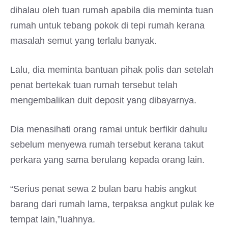
dihalau oleh tuan rumah apabila dia meminta tuan
rumah untuk tebang pokok di tepi rumah kerana
masalah semut yang terlalu banyak.
Lalu, dia meminta bantuan pihak polis dan setelah
penat bertekak tuan rumah tersebut telah
mengembalikan duit deposit yang dibayarnya.
Dia menasihati orang ramai untuk berfikir dahulu
sebelum menyewa rumah tersebut kerana takut
perkara yang sama berulang kepada orang lain.
“Serius penat sewa 2 bulan baru habis angkut
barang dari rumah lama, terpaksa angkut pulak ke
tempat lain,”luahnya.