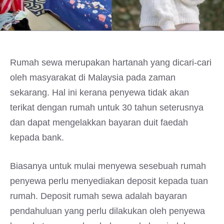
Rumah sewa merupakan hartanah yang dicari-cari
oleh masyarakat di Malaysia pada zaman
sekarang. Hal ini kerana penyewa tidak akan
terikat dengan rumah untuk 30 tahun seterusnya
dan dapat mengelakkan bayaran duit faedah
kepada bank.
Biasanya untuk mulai menyewa sesebuah rumah
penyewa perlu menyediakan deposit kepada tuan
rumah. Deposit rumah sewa adalah bayaran
pendahuluan yang perlu dilakukan oleh penyewa