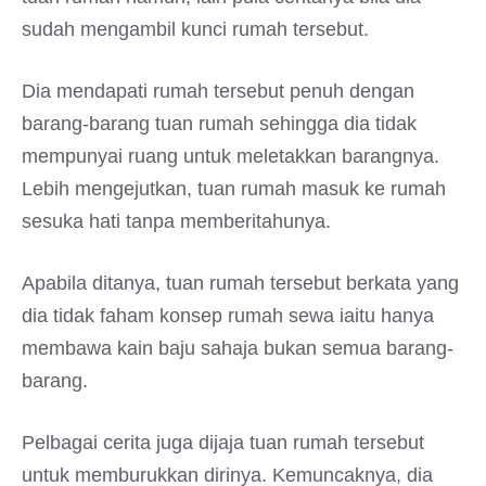
sudah mengambil kunci rumah tersebut.
Dia mendapati rumah tersebut penuh dengan
barang-barang tuan rumah sehingga dia tidak
mempunyai ruang untuk meletakkan barangnya.
Lebih mengejutkan, tuan rumah masuk ke rumah
sesuka hati tanpa memberitahunya.
Apabila ditanya, tuan rumah tersebut berkata yang
dia tidak faham konsep rumah sewa iaitu hanya
membawa kain baju sahaja bukan semua barang-
barang.
Pelbagai cerita juga dijaja tuan rumah tersebut
untuk memburukkan dirinya. Kemuncaknya, dia