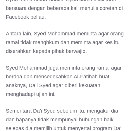
bersuara dengan beberapa kali menulis coretan di
Facebook beliau.
Antara lain, Syed Mohammad meminta agar orang
ramai tidak menghkum dan meminta agar kes itu
diserahkan kepada pihak berwajib.
Syed Mohammad juga meminta orang ramai agar
berdoa dan mensedekahkan Al-Fatihah buat
anaknya, Da’i Syed agar diberi kekuatan
menghadapi ujian ini.
Sementara Da’i Syed sebelum itu, mengakui dia
dan bapanya tidak mempunyai hubungan baik
selepas dia memilih untuk menyertai program Da’i