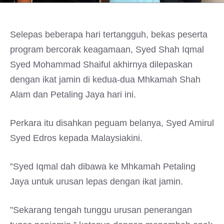
Selepas beberapa hari tertangguh, bekas peserta
program bercorak keagamaan, Syed Shah Iqmal
Syed Mohammad Shaiful akhirnya dilepaskan
dengan ikat jamin di kedua-dua Mhkamah Shah
Alam dan Petaling Jaya hari ini.
Perkara itu disahkan peguam belanya, Syed Amirul
Syed Edros kepada Malaysiakini.
”Syed Iqmal dah dibawa ke Mhkamah Petaling
Jaya untuk urusan lepas dengan ikat jamin.
”Sekarang tengah tunggu urusan penerangan