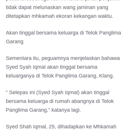
tidak dapat melunaskan wang jaminan yang
ditetapkan mhkamah ekoran kekangan waktu.
Akan tinggal bersama keluarga di Telok Panglima
Garang
Sementara itu, peguamnya menjelaskan bahawa
Syed Syah Iqmal akan tinggal bersama
keluarganya di Telok Panglima Garang, Klang.
” Selepas ini (Syed Syah Iqmal) akan tinggal
bersama keluarga di rumah abangnya di Telok
Panglima Garang,” katanya lagi.
Syed Shah Iqmal, 25, dihadapkan ke Mhkamah