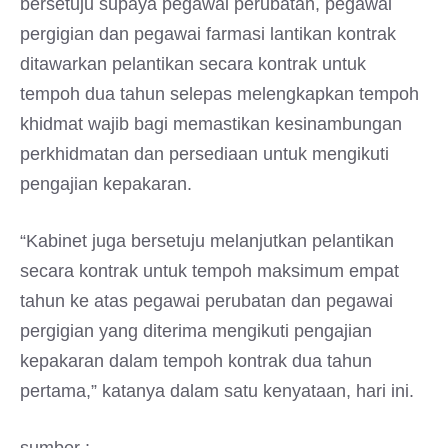
bersetuju supaya pegawai perubatan, pegawai
pergigian dan pegawai farmasi lantikan kontrak
ditawarkan pelantikan secara kontrak untuk
tempoh dua tahun selepas melengkapkan tempoh
khidmat wajib bagi memastikan kesinambungan
perkhidmatan dan persediaan untuk mengikuti
pengajian kepakaran.
“Kabinet juga bersetuju melanjutkan pelantikan
secara kontrak untuk tempoh maksimum empat
tahun ke atas pegawai perubatan dan pegawai
pergigian yang diterima mengikuti pengajian
kepakaran dalam tempoh kontrak dua tahun
pertama,” katanya dalam satu kenyataan, hari ini.