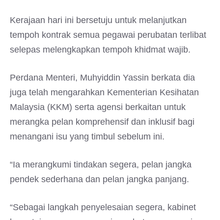
Kerajaan hari ini bersetuju untuk melanjutkan
tempoh kontrak semua pegawai perubatan terlibat
selepas melengkapkan tempoh khidmat wajib.
Perdana Menteri, Muhyiddin Yassin berkata dia
juga telah mengarahkan Kementerian Kesihatan
Malaysia (KKM) serta agensi berkaitan untuk
merangka pelan komprehensif dan inklusif bagi
menangani isu yang timbul sebelum ini.
“Ia merangkumi tindakan segera, pelan jangka
pendek sederhana dan pelan jangka panjang.
“Sebagai langkah penyelesaian segera, kabinet