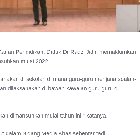
Kanan Pendidikan, Datuk Dr Radzi Jidin memaklumkan
nsuhkan mulai 2022.
anakan di sekolah di mana guru-guru menjana soalan-
an dilaksanakan di bawah kawalan guru-guru di
an dimansuhkan mulai tahun ini,” katanya.
 dalam Sidang Media Khas sebentar tadi.