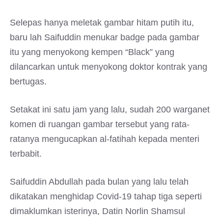
Selepas hanya meletak gambar hitam putih itu,
baru lah Saifuddin menukar badge pada gambar
itu yang menyokong kempen “Black” yang
dilancarkan untuk menyokong doktor kontrak yang
bertugas.
Setakat ini satu jam yang lalu, sudah 200 warganet
komen di ruangan gambar tersebut yang rata-
ratanya mengucapkan al-fatihah kepada menteri
terbabit.
Saifuddin Abdullah pada bulan yang lalu telah
dikatakan menghidap Covid-19 tahap tiga seperti
dimaklumkan isterinya, Datin Norlin Shamsul