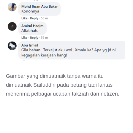
Gambar yang dimuatnaik tanpa warna itu
dimuatnaik Saifuddin pada petang tadi lantas
menerima pelbagai ucapan takziah dari netizen.