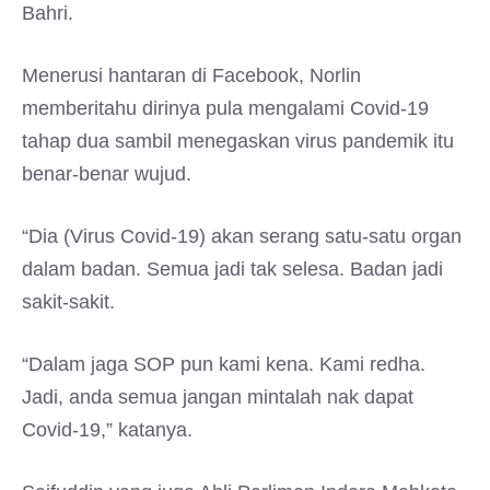
Bahri.
Menerusi hantaran di Facebook, Norlin
memberitahu dirinya pula mengalami Covid-19
tahap dua sambil menegaskan virus pandemik itu
benar-benar wujud.
“Dia (Virus Covid-19) akan serang satu-satu organ
dalam badan. Semua jadi tak selesa. Badan jadi
sakit-sakit.
“Dalam jaga SOP pun kami kena. Kami redha.
Jadi, anda semua jangan mintalah nak dapat
Covid-19,” katanya.