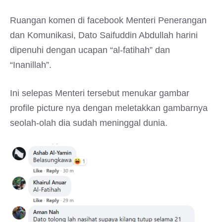
Ruangan komen di facebook Menteri Penerangan
dan Komunikasi, Dato Saifuddin Abdullah harini
dipenuhi dengan ucapan “al-fatihah” dan
“Inanillah”.
Ini selepas Menteri tersebut menukar gambar
profile picture nya dengan meletakkan gambarnya
seolah-olah dia sudah meninggal dunia.