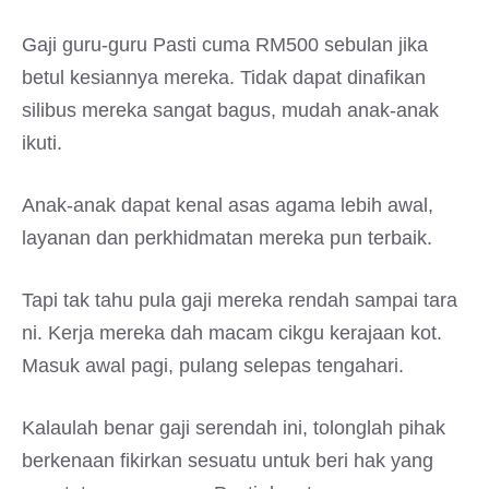
Gaji guru-guru Pasti cuma RM500 sebulan jika
betul kesiannya mereka. Tidak dapat dinafikan
silibus mereka sangat bagus, mudah anak-anak
ikuti.
Anak-anak dapat kenal asas agama lebih awal,
layanan dan perkhidmatan mereka pun terbaik.
Tapi tak tahu pula gaji mereka rendah sampai tara
ni. Kerja mereka dah macam cikgu kerajaan kot.
Masuk awal pagi, pulang selepas tengahari.
Kalaulah benar gaji serendah ini, tolonglah pihak
berkenaan fikirkan sesuatu untuk beri hak yang