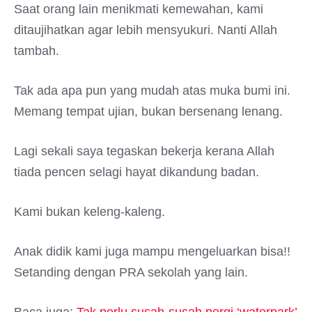
Saat orang lain menikmati kemewahan, kami
ditaujihatkan agar lebih mensyukuri. Nanti Allah
tambah.
Tak ada apa pun yang mudah atas muka bumi ini.
Memang tempat ujian, bukan bersenang lenang.
Lagi sekali saya tegaskan bekerja kerana Allah
tiada pencen selagi hayat dikandung badan.
Kami bukan keleng-kaleng.
Anak didik kami juga mampu mengeluarkan bisa!!
Setanding dengan PRA sekolah yang lain.