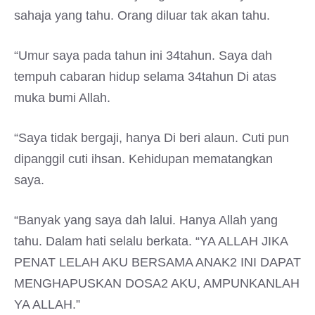
sahaja yang tahu. Orang diluar tak akan tahu.
“Umur saya pada tahun ini 34tahun. Saya dah
tempuh cabaran hidup selama 34tahun Di atas
muka bumi Allah.
“Saya tidak bergaji, hanya Di beri alaun. Cuti pun
dipanggil cuti ihsan. Kehidupan mematangkan
saya.
“Banyak yang saya dah lalui. Hanya Allah yang
tahu. Dalam hati selalu berkata. “YA ALLAH JIKA
PENAT LELAH AKU BERSAMA ANAK2 INI DAPAT
MENGHAPUSKAN DOSA2 AKU, AMPUNKANLAH
YA ALLAH.”