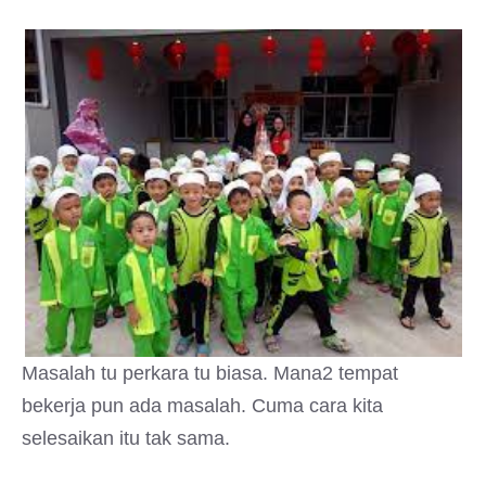
Masalah tu perkara tu biasa. Mana2 tempat
bekerja pun ada masalah. Cuma cara kita
selesaikan itu tak sama.