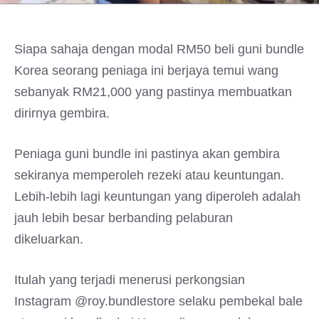
Siapa sahaja dengan modal RM50 beli guni bundle
Korea seorang peniaga ini berjaya temui wang
sebanyak RM21,000 yang pastinya membuatkan
dirirnya gembira.
Peniaga guni bundle ini pastinya akan gembira
sekiranya memperoleh rezeki atau keuntungan.
Lebih-lebih lagi keuntungan yang diperoleh adalah
jauh lebih besar berbanding pelaburan
dikeluarkan.
Itulah yang terjadi menerusi perkongsian
Instagram @roy.bundlestore selaku pembekal bale