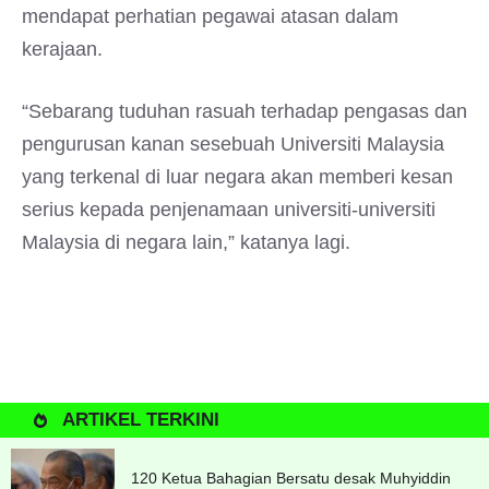
mendapat perhatian pegawai atasan dalam
kerajaan.
“Sebarang tuduhan rasuah terhadap pengasas dan
pengurusan kanan sesebuah Universiti Malaysia
yang terkenal di luar negara akan memberi kesan
serius kepada penjenamaan universiti-universiti
Malaysia di negara lain,” katanya lagi.
ARTIKEL TERKINI
120 Ketua Bahagian Bersatu desak Muhyiddin