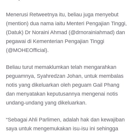
Menerusi Retweetnya itu, beliau juga menyebut
(mention) dua nama iaitu Menteri Pengajian Tinggi,
(Datuk) Dr Noraini Ahmad (@drnorainiahmad) dan
pegawai di Kementerian Pengajian Tinggi
(@MOHEOfficial).
Beliau turut memaklumkan telah mengarahkan
peguamnya, Syahredzan Johan, untuk membalas
notis yang dikeluarkan oleh peguam Gail Phang
dan menyatakan keputusannya mengenai notis
undang-undang yang dikeluarkan.
“Sebagai Ahli Parlimen, adalah hak dan kewajiban
saya untuk mengemukakan isu-isu ini sehingga