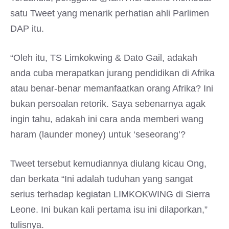
satu Tweet yang menarik perhatian ahli Parlimen
DAP itu.
“Oleh itu, TS Limkokwing & Dato Gail, adakah
anda cuba merapatkan jurang pendidikan di Afrika
atau benar-benar memanfaatkan orang Afrika? Ini
bukan persoalan retorik. Saya sebenarnya agak
ingin tahu, adakah ini cara anda memberi wang
haram (launder money) untuk ‘seseorang’?
Tweet tersebut kemudiannya diulang kicau Ong,
dan berkata “Ini adalah tuduhan yang sangat
serius terhadap kegiatan LIMKOKWING di Sierra
Leone. Ini bukan kali pertama isu ini dilaporkan,”
tulisnya.