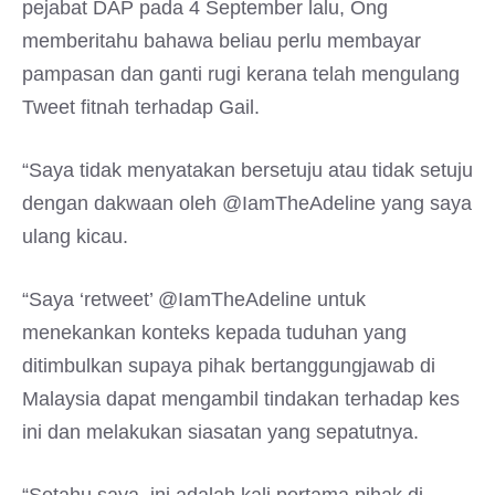
pejabat DAP pada 4 September lalu, Ong
memberitahu bahawa beliau perlu membayar
pampasan dan ganti rugi kerana telah mengulang
Tweet fitnah terhadap Gail.
“Saya tidak menyatakan bersetuju atau tidak setuju
dengan dakwaan oleh @IamTheAdeline yang saya
ulang kicau.
“Saya ‘retweet’ @IamTheAdeline untuk
menekankan konteks kepada tuduhan yang
ditimbulkan supaya pihak bertanggungjawab di
Malaysia dapat mengambil tindakan terhadap kes
ini dan melakukan siasatan yang sepatutnya.