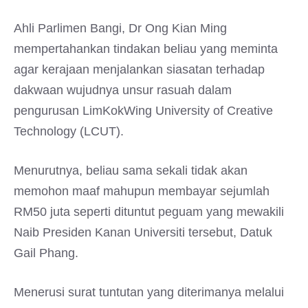
Ahli Parlimen Bangi, Dr Ong Kian Ming
mempertahankan tindakan beliau yang meminta
agar kerajaan menjalankan siasatan terhadap
dakwaan wujudnya unsur rasuah dalam
pengurusan LimKokWing University of Creative
Technology (LCUT).
Menurutnya, beliau sama sekali tidak akan
memohon maaf mahupun membayar sejumlah
RM50 juta seperti dituntut peguam yang mewakili
Naib Presiden Kanan Universiti tersebut, Datuk
Gail Phang.
Menerusi surat tuntutan yang diterimanya melalui