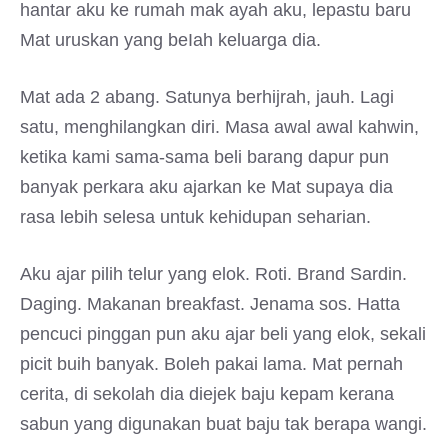
hantar aku ke rumah mak ayah aku, lepastu baru
Mat uruskan yang beIah keluarga dia.
Mat ada 2 abang. Satunya berhijrah, jauh. Lagi
satu, menghilangkan diri. Masa awal awal kahwin,
ketika kami sama-sama beli barang dapur pun
banyak perkara aku ajarkan ke Mat supaya dia
rasa lebih selesa untuk kehidupan seharian.
Aku ajar pilih telur yang elok. Roti. Brand Sardin.
Daging. Makanan breakfast. Jenama sos. Hatta
pencuci pinggan pun aku ajar beli yang elok, sekali
picit buih banyak. Boleh pakai lama. Mat pernah
cerita, di sekolah dia diejek baju kepam kerana
sabun yang digunakan buat baju tak berapa wangi.