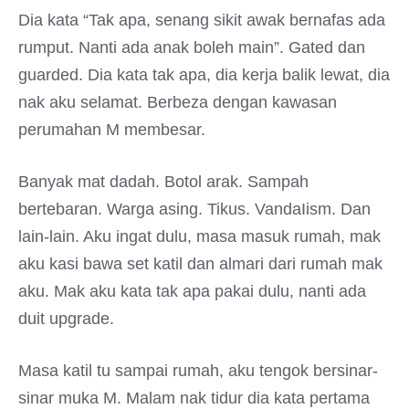
Dia kata “Tak apa, senang sikit awak bernafas ada
rumput. Nanti ada anak boleh main”. Gated dan
guarded. Dia kata tak apa, dia kerja balik lewat, dia
nak aku selamat. Berbeza dengan kawasan
perumahan M membesar.
Banyak mat dadah. Botol arak. Sampah
bertebaran. Warga asing. Tikus. VandaIism. Dan
lain-lain. Aku ingat dulu, masa masuk rumah, mak
aku kasi bawa set katil dan almari dari rumah mak
aku. Mak aku kata tak apa pakai dulu, nanti ada
duit upgrade.
Masa katil tu sampai rumah, aku tengok bersinar-
sinar muka M. Malam nak tidur dia kata pertama