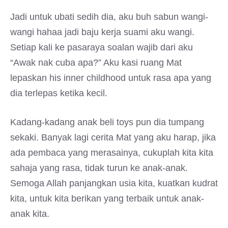
Jadi untuk ubati sedih dia, aku buh sabun wangi-
wangi hahaa jadi baju kerja suami aku wangi.
Setiap kali ke pasaraya soalan wajib dari aku
“Awak nak cuba apa?” Aku kasi ruang Mat
lepaskan his inner childhood untuk rasa apa yang
dia terlepas ketika kecil.
Kadang-kadang anak beli toys pun dia tumpang
sekaki. Banyak lagi cerita Mat yang aku harap, jika
ada pembaca yang merasainya, cukuplah kita kita
sahaja yang rasa, tidak turun ke anak-anak.
Semoga Allah panjangkan usia kita, kuatkan kudrat
kita, untuk kita berikan yang terbaik untuk anak-
anak kita.