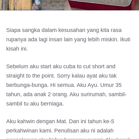
Siapa sangka dalam kesusahan yang kita rasa
rupanya ada lagi insan lain yang lebih miskin. Ikuti
kisah ini.
Sebelum aku start aku cuba to cut short and
straight to the point. Sorry kalau ayat aku tak
berbunga-bunga. Hi semua. Aku Ayu. Umur 35
tahun, ada anak 2 orang. Aku surirumah, sambil-
sambil tu aku berniaga.
Aku kahwin dengan Mat. Dan ini tahun ke-5
perkahwinan kami. Penulisan aku ni adalah