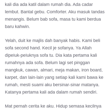
kali dia ada katil dalam rumah dia. Ada cadar
lembut. Bantal gebu. Comforter. Aku masuk tandas
menangis. Belum bab sofa, masa tu kami berdua
baru kahwin.
Yelah, duit ke majlis dah banyak habis. Kami beli
sofa second hand. Kecil je sofanya. Ya Allah
dipeIuk-peIuknya sofa tu. Dia kata pertama kali
rumahnya ada sofa. Belum lagi set pinggan
mangkuk, cawan, almari, meja makan, iron board,
karpet, dan lain-lain yang setiap kali kami bawa ke
rumah, mesti suami aku bersinar-sinar matanya.
Katanya pertama kali ada dalam rumah sendiri.
Mat pernah cerita ke aku. Hidup semasa kecilnya