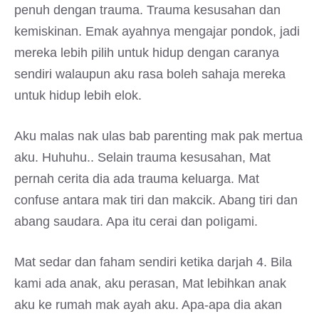
penuh dengan trauma. Trauma kesusahan dan
kemiskinan. Emak ayahnya mengajar pondok, jadi
mereka lebih pilih untuk hidup dengan caranya
sendiri walaupun aku rasa boleh sahaja mereka
untuk hidup lebih elok.
Aku malas nak ulas bab parenting mak pak mertua
aku. Huhuhu.. Selain trauma kesusahan, Mat
pernah cerita dia ada trauma keluarga. Mat
confuse antara mak tiri dan makcik. Abang tiri dan
abang saudara. Apa itu cerai dan poIigami.
Mat sedar dan faham sendiri ketika darjah 4. Bila
kami ada anak, aku perasan, Mat lebihkan anak
aku ke rumah mak ayah aku. Apa-apa dia akan