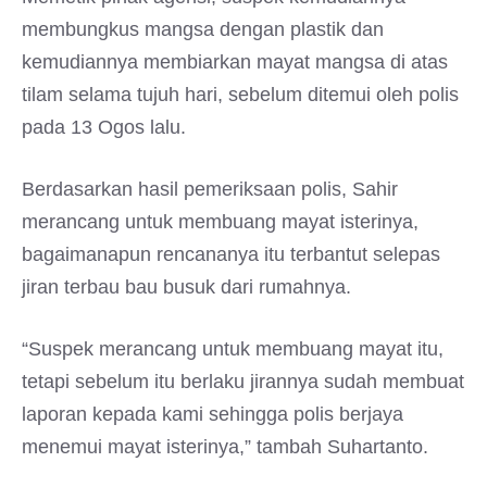
membungkus mangsa dengan plastik dan
kemudiannya membiarkan mayat mangsa di atas
tilam selama tujuh hari, sebelum ditemui oleh polis
pada 13 Ogos lalu.
Berdasarkan hasil pemeriksaan polis, Sahir
merancang untuk membuang mayat isterinya,
bagaimanapun rencananya itu terbantut selepas
jiran terbau bau busuk dari rumahnya.
“Suspek merancang untuk membuang mayat itu,
tetapi sebelum itu berlaku jirannya sudah membuat
laporan kepada kami sehingga polis berjaya
menemui mayat isterinya,” tambah Suhartanto.