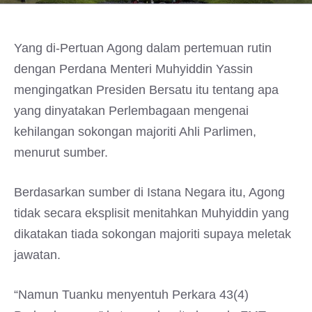
Yang di-Pertuan Agong dalam pertemuan rutin
dengan Perdana Menteri Muhyiddin Yassin
mengingatkan Presiden Bersatu itu tentang apa
yang dinyatakan Perlembagaan mengenai
kehilangan sokongan majoriti Ahli Parlimen,
menurut sumber.
Berdasarkan sumber di Istana Negara itu, Agong
tidak secara eksplisit menitahkan Muhyiddin yang
dikatakan tiada sokongan majoriti supaya meletak
jawatan.
“Namun Tuanku menyentuh Perkara 43(4)