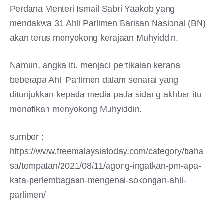
Perdana Menteri Ismail Sabri Yaakob yang
mendakwa 31 Ahli Parlimen Barisan Nasional (BN)
akan terus menyokong kerajaan Muhyiddin.
Namun, angka itu menjadi pertikaian kerana
beberapa Ahli Parlimen dalam senarai yang
ditunjukkan kepada media pada sidang akhbar itu
menafikan menyokong Muhyiddin.
sumber :
https://www.freemalaysiatoday.com/category/baha
sa/tempatan/2021/08/11/agong-ingatkan-pm-apa-
kata-perlembagaan-mengenai-sokongan-ahli-
parlimen/