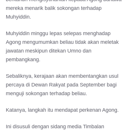
mereka menarik balik sokongan terhadap
Muhyiddin.
Muhyiddin minggu lepas selepas menghadap
Agong mengumumkan beliau tidak akan meletak
jawatan meskipun ditekan Umno dan
pembangkang.
Sebaliknya, kerajaan akan membentangkan usul
percaya di Dewan Rakyat pada September bagi
menguji sokongan terhadap beliau.
Katanya, langkah itu mendapat perkenan Agong.
Ini disusuli dengan sidang media Timbalan