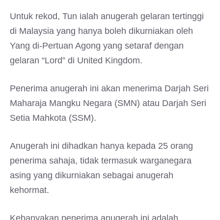
Untuk rekod, Tun ialah anugerah gelaran tertinggi
di Malaysia yang hanya boleh dikurniakan oleh
Yang di-Pertuan Agong yang setaraf dengan
gelaran “Lord” di United Kingdom.
Penerima anugerah ini akan menerima Darjah Seri
Maharaja Mangku Negara (SMN) atau Darjah Seri
Setia Mahkota (SSM).
Anugerah ini dihadkan hanya kepada 25 orang
penerima sahaja, tidak termasuk warganegara
asing yang dikurniakan sebagai anugerah
kehormat.
Kebanyakan penerima anugerah ini adalah