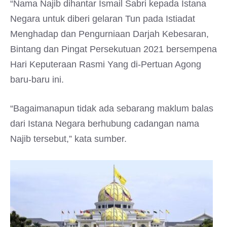
“Nama Najib dihantar Ismail Sabri kepada Istana
Negara untuk diberi gelaran Tun pada Istiadat
Menghadap dan Pengurniaan Darjah Kebesaran,
Bintang dan Pingat Persekutuan 2021 bersempena
Hari Keputeraan Rasmi Yang di-Pertuan Agong
baru-baru ini.
“Bagaimanapun tidak ada sebarang maklum balas
dari Istana Negara berhubung cadangan nama
Najib tersebut,” kata sumber.