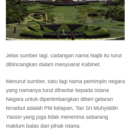
Jelas sumber lagi, cadangan nama Najib itu turut
dibincangkan dalam mesyuarat Kabinet.
Menurut sumber, satu lagi nama pemimpin negara
yang namanya turut dihantar kepada Istana
Negara untuk dipertimbangkan diberi gelaran
tersebut adalah PM kelapan, Tan Sri Muhyiddin
Yassin yang juga tidak menerima sebarang
maklum balas dari pihak istana.