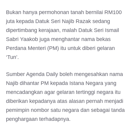
Bukan hanya permohonan tanah bernilai RM100
juta kepada Datuk Seri Najib Razak sedang
dipertimbang kerajaan, malah Datuk Seri Ismail
Sabri Yaakob juga menghantar nama bekas
Perdana Menteri (PM) itu untuk diberi gelaran
‘Tun’.
Sumber Agenda Daily boleh mengesahkan nama
Najib dihantar PM kepada Istana Negara yang
mencadangkan agar gelaran tertinggi negara itu
diberikan kepadanya atas alasan pernah menjadi
pemimpin nombor satu negara dan sebagai tanda
penghargaan terhadapnya.