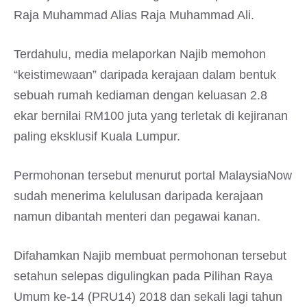
Raja Muhammad Alias Raja Muhammad Ali.
Terdahulu, media melaporkan Najib memohon
“keistimewaan” daripada kerajaan dalam bentuk
sebuah rumah kediaman dengan keluasan 2.8
ekar bernilai RM100 juta yang terletak di kejiranan
paling eksklusif Kuala Lumpur.
Permohonan tersebut menurut portal MalaysiaNow
sudah menerima kelulusan daripada kerajaan
namun dibantah menteri dan pegawai kanan.
Difahamkan Najib membuat permohonan tersebut
setahun selepas digulingkan pada Pilihan Raya
Umum ke-14 (PRU14) 2018 dan sekali lagi tahun