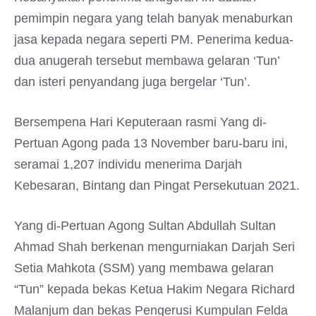
pemimpin negara yang telah banyak menaburkan
jasa kepada negara seperti PM. Penerima kedua-
dua anugerah tersebut membawa gelaran ‘Tun’
dan isteri penyandang juga bergelar ‘Tun’.
Bersempena Hari Keputeraan rasmi Yang di-
Pertuan Agong pada 13 November baru-baru ini,
seramai 1,207 individu menerima Darjah
Kebesaran, Bintang dan Pingat Persekutuan 2021.
Yang di-Pertuan Agong Sultan Abdullah Sultan
Ahmad Shah berkenan mengurniakan Darjah Seri
Setia Mahkota (SSM) yang membawa gelaran
“Tun” kepada bekas Ketua Hakim Negara Richard
Malanjum dan bekas Pengerusi Kumpulan Felda