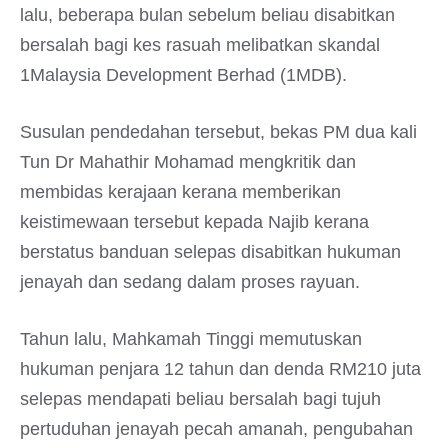
lalu, beberapa bulan sebelum beliau disabitkan
bersalah bagi kes rasuah melibatkan skandal
1Malaysia Development Berhad (1MDB).
Susulan pendedahan tersebut, bekas PM dua kali
Tun Dr Mahathir Mohamad mengkritik dan
membidas kerajaan kerana memberikan
keistimewaan tersebut kepada Najib kerana
berstatus banduan selepas disabitkan hukuman
jenayah dan sedang dalam proses rayuan.
Tahun lalu, Mahkamah Tinggi memutuskan
hukuman penjara 12 tahun dan denda RM210 juta
selepas mendapati beliau bersalah bagi tujuh
pertuduhan jenayah pecah amanah, pengubahan