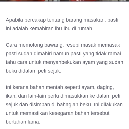
Apabila bercakap tentang barang masakan, pasti
ini adalah kemahiran ibu-ibu di rumah.
Cara memotong bawang, resepi masak memasak
pasti sudah dimahiri namun pasti yang tidak ramai
tahu cara untuk menyahbekukan ayam yang sudah
beku didalam peti sejuk.
Ini kerana bahan mentah seperti ayam, daging,
ikan, dan lain-lain perlu dimasukkan ke dalam peti
sejuk dan disimpan di bahagian beku. Ini dilakukan
untuk memastikan kesegaran bahan tersebut
bertahan lama.