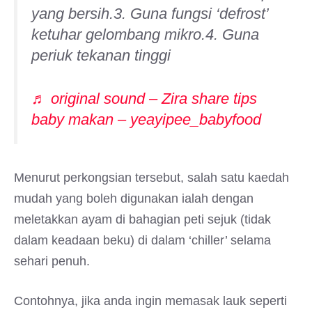
yang bersih.3. Guna fungsi ‘defrost’
ketuhar gelombang mikro.4. Guna
periuk tekanan tinggi
♬ original sound – Zira share tips
baby makan – yeayipee_babyfood
Menurut perkongsian tersebut, salah satu kaedah
mudah yang boleh digunakan ialah dengan
meletakkan ayam di bahagian peti sejuk (tidak
dalam keadaan beku) di dalam ‘chiller’ selama
sehari penuh.
Contohnya, jika anda ingin memasak lauk seperti