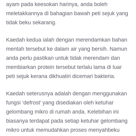
ayam pada keesokan harinya, anda boleh
meletakkannya di bahagian bawah peti sejuk yang
tidak beku sekarang.
Kaedah kedua ialah dengan merendamkan bahan
mentah tersebut ke dalam air yang bersih. Namun
anda perlu pastikan untuk tidak merendam dan
membiarkan protein tersebut terlalu lama di luar
peti sejuk kerana dikhuatiri dicemari bakteria.
Kaedah seterusnya adalah dengan menggunakan
fungsi ‘defrost’ yang disediakan oleh ketuhar
gelombang mikro di rumah anda. Kelebihan ini
biasanya terdapat pada setiap ketuhar gelombang
mikro untuk memudahkan proses menyahbeku