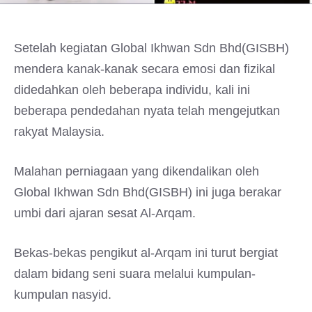
Setelah kegiatan Global Ikhwan Sdn Bhd(GISBH)
mendera kanak-kanak secara emosi dan fizikal
didedahkan oleh beberapa individu, kali ini
beberapa pendedahan nyata telah mengejutkan
rakyat Malaysia.
Malahan perniagaan yang dikendalikan oleh
Global Ikhwan Sdn Bhd(GISBH) ini juga berakar
umbi dari ajaran sesat Al-Arqam.
Bekas-bekas pengikut al-Arqam ini turut bergiat
dalam bidang seni suara melalui kumpulan-
kumpulan nasyid.