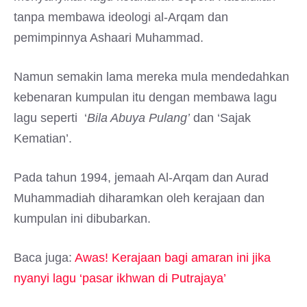
tanpa membawa ideologi al-Arqam dan
pemimpinnya Ashaari Muhammad.
Namun semakin lama mereka mula mendedahkan
kebenaran kumpulan itu dengan membawa lagu
lagu seperti ‘
Bila Abuya Pulang’
dan ‘Sajak
Kematian’.
Pada tahun 1994, jemaah Al-Arqam dan Aurad
Muhammadiah diharamkan oleh kerajaan dan
kumpulan ini dibubarkan.
Baca juga:
Awas! Kerajaan bagi amaran ini jika
nyanyi lagu ‘pasar ikhwan di Putrajaya’