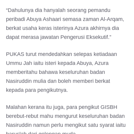
“Dahulunya dia hanyalah seorang pemandu
peribadi Abuya Ashaari semasa zaman Al-Arqam,
berkat usaha keras isterinya Azura akhirnya dia
dapat merasa jawatan Pengerusi Eksekutif.”
PUKAS turut mendedahkan selepas ketiadaan
Ummu Jah iaitu isteri kepada Abuya, Azura
memberitahu bahawa keseluruhan badan
Nasiruddin mulia dan boleh memberi berkat
kepada para pengikutnya.
Malahan kerana itu juga, para pengikut GISBH
berebut-rebut mahu mengurut keseluruhan badan
Nasiruddin namun perlu mengikut satu syarat iaitu