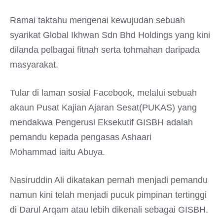
Ramai taktahu mengenai kewujudan sebuah
syarikat Global Ikhwan Sdn Bhd Holdings yang kini
dilanda pelbagai fitnah serta tohmahan daripada
masyarakat.
Tular di laman sosial Facebook, melalui sebuah
akaun Pusat Kajian Ajaran Sesat(PUKAS) yang
mendakwa Pengerusi Eksekutif GISBH adalah
pemandu kepada pengasas Ashaari
Mohammad iaitu Abuya.
Nasiruddin Ali dikatakan pernah menjadi pemandu
namun kini telah menjadi pucuk pimpinan tertinggi
di Darul Arqam atau lebih dikenali sebagai GISBH.