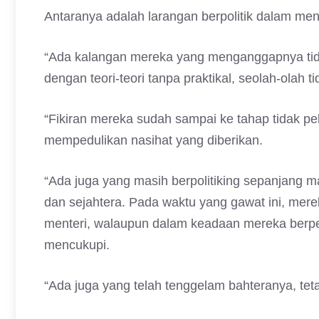
Antaranya adalah larangan berpolitik dalam me
“Ada kalangan mereka yang menganggapnya tida
dengan teori-teori tanpa praktikal, seolah-olah
“Fikiran mereka sudah sampai ke tahap tidak 
mempedulikan nasihat yang diberikan.
“Ada juga yang masih berpolitiking sepanjang m
dan sejahtera. Pada waktu yang gawat ini, mer
menteri, walaupun dalam keadaan mereka berp
mencukupi.
“Ada juga yang telah tenggelam bahteranya, teta