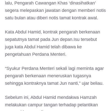
lalu, Pengarah Cawangan Khas ‘dinasihatkan’
segera melepaskan jawatan dengan memberi notis
satu bulan atau diberi notis tamat kontrak awal.
Kata Abdul Hamid, kontrak pengarah berkenaan
sepatutnya tamat pada Jun depan.Isu tersebut
juga kata Abdul Hamid telah dibawa ke
pengetahuan Perdana Menteri.
“Syukur Perdana Menteri sekali lagi meminta agar
pengarah berkenaan meneruskan tugasnya
sehingga kontraknya tamat Jun nanti,” ujar beliau.
Sebelum ini, Abdul Hamid mendakwa Hamzah
melakukan campur tangan terhadap pelantikan