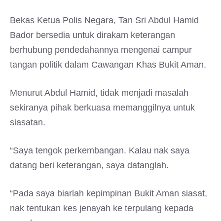
Bekas Ketua Polis Negara, Tan Sri Abdul Hamid
Bador bersedia untuk dirakam keterangan
berhubung pendedahannya mengenai campur
tangan politik dalam Cawangan Khas Bukit Aman.
Menurut Abdul Hamid, tidak menjadi masalah
sekiranya pihak berkuasa memanggilnya untuk
siasatan.
“Saya tengok perkembangan. Kalau nak saya
datang beri keterangan, saya datanglah.
“Pada saya biarlah kepimpinan Bukit Aman siasat,
nak tentukan kes jenayah ke terpulang kepada