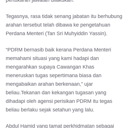
pertukaran jawatan dilakukan.
Tegasnya, rasa tidak senang jabatan itu berhubung
arahan tersebut telah dibawa ke pengetahuan
Perdana Menteri (Tan Sri Muhyiddin Yassin).
“PDRM bernasib baik kerana Perdana Menteri
memahami situasi yang kami hadapi dan
mengarahkan supaya Cawangan Khas
meneruskan tugas sepertimana biasa dan
mengabaikan arahan berkenaan,” ujar
beliau.Tekanan dan kekangan tugasan yang
dihadapi oleh agensi perisikan PDRM itu tegas
beliau berlaku sejak setahun yang lalu.
Abdul Hamid yang tamat perkhidmatan sebagai