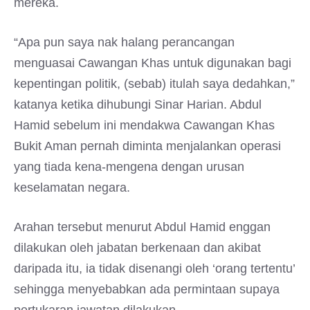
mereka.
“Apa pun saya nak halang perancangan
menguasai Cawangan Khas untuk digunakan bagi
kepentingan politik, (sebab) itulah saya dedahkan,”
katanya ketika dihubungi Sinar Harian. Abdul
Hamid sebelum ini mendakwa Cawangan Khas
Bukit Aman pernah diminta menjalankan operasi
yang tiada kena-mengena dengan urusan
keselamatan negara.
Arahan tersebut menurut Abdul Hamid enggan
dilakukan oleh jabatan berkenaan dan akibat
daripada itu, ia tidak disenangi oleh ‘orang tertentu’
sehingga menyebabkan ada permintaan supaya