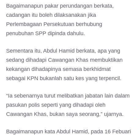
Bagaimanapun pakar perundangan berkata,
cadangan itu boleh dilaksanakan jika
Perlembagaan Persekutuan berhubung
penubuhan SPP dipinda dahulu.
Sementara itu, Abdul Hamid berkata, apa yang
sedang dihadapi Cawangan Khas membuktikan
kekangan dihadapinya semasa berkhidmat
sebagai KPN bukanlah satu kes yang terpencil.
“Ia sebenarnya turut melibatkan jabatan lain dalam
pasukan polis seperti yang dihadapi oleh
Cawangan Khas, bukan saya seorang,” ujarnya.
Bagaimanapun kata Abdul Hamid, pada 16 Febuari