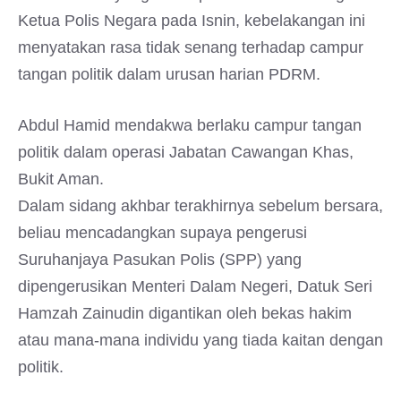
Ketua Polis Negara pada Isnin, kebelakangan ini
menyatakan rasa tidak senang terhadap campur
tangan politik dalam urusan harian PDRM.
Abdul Hamid mendakwa berlaku campur tangan
politik dalam operasi Jabatan Cawangan Khas,
Bukit Aman.
Dalam sidang akhbar terakhirnya sebelum bersara,
beliau mencadangkan supaya pengerusi
Suruhanjaya Pasukan Polis (SPP) yang
dipengerusikan Menteri Dalam Negeri, Datuk Seri
Hamzah Zainudin digantikan oleh bekas hakim
atau mana-mana individu yang tiada kaitan dengan
politik.