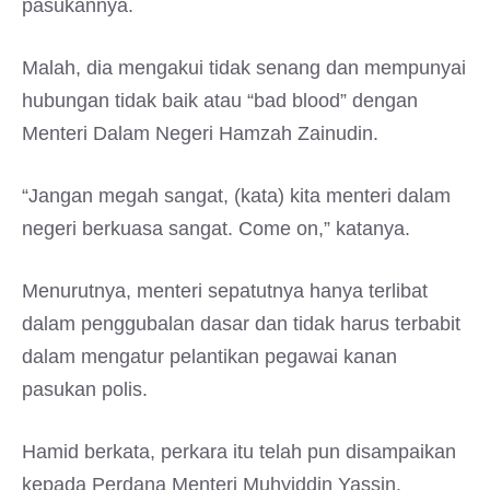
pasukannya.
Malah, dia mengakui tidak senang dan mempunyai
hubungan tidak baik atau “bad blood” dengan
Menteri Dalam Negeri Hamzah Zainudin.
“Jangan megah sangat, (kata) kita menteri dalam
negeri berkuasa sangat. Come on,” katanya.
Menurutnya, menteri sepatutnya hanya terlibat
dalam penggubalan dasar dan tidak harus terbabit
dalam mengatur pelantikan pegawai kanan
pasukan polis.
Hamid berkata, perkara itu telah pun disampaikan
kepada Perdana Menteri Muhyiddin Yassin.