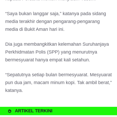
“Saya bukan langgar saja,” katanya pada sidang
media terakhir dengan pengarang-pengarang
media di Bukit Aman hari ini.
Dia juga membangkitkan kelemahan Suruhanjaya
Perkhidmatan Polis (SPP) yang menurutnya
bermesyuarat hanya empat kali setahun.
“Sepatutnya setiap bulan bermesyuarat. Mesyuarat
pun dua jam, macam minum kopi. Tak ambil berat,”
katanya.
ARTIKEL TERKINI