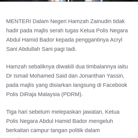
MENTERI Dalam Negeri Hamzah Zainudin tidak
hadir pada majlis serah tugas Ketua Polis Negara
Abdul Hamid Bador kepada penggantinya Acryl
Sani Abdullah Sani pagi tadi.
Hamzah sebaliknya diwakili dua timbalannya iaitu
Dr Ismail Mohamed Said dan Jonanthan Yassin,
pada majlis yang disiarkan langsung di Facebook
Polis DiRaja Malaysia (PDRM).
Tiga hari sebelum melepaskan jawatan, Ketua
Polis Negara Abdul Hamid Bador mengeluh
berkaitan campur tangan politik dalam