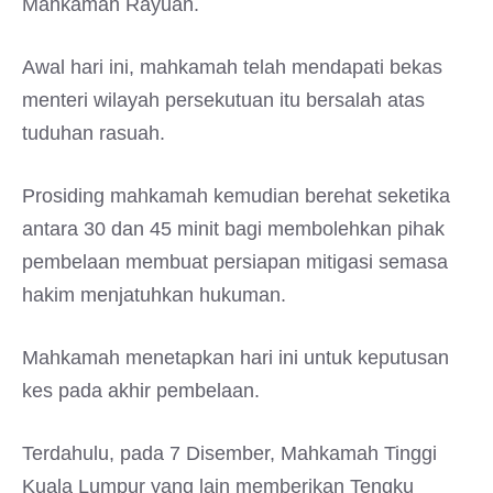
Mahkamah Rayuan.
Awal hari ini, mahkamah telah mendapati bekas
menteri wilayah persekutuan itu bersalah atas
tuduhan rasuah.
Prosiding mahkamah kemudian berehat seketika
antara 30 dan 45 minit bagi membolehkan pihak
pembelaan membuat persiapan mitigasi semasa
hakim menjatuhkan hukuman.
Mahkamah menetapkan hari ini untuk keputusan
kes pada akhir pembelaan.
Terdahulu, pada 7 Disember, Mahkamah Tinggi
Kuala Lumpur yang lain memberikan Tengku