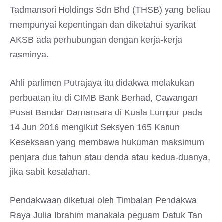
Tadmansori Holdings Sdn Bhd (THSB) yang beliau
mempunyai kepentingan dan diketahui syarikat
AKSB ada perhubungan dengan kerja-kerja
rasminya.
Ahli parlimen Putrajaya itu didakwa melakukan
perbuatan itu di CIMB Bank Berhad, Cawangan
Pusat Bandar Damansara di Kuala Lumpur pada
14 Jun 2016 mengikut Seksyen 165 Kanun
Keseksaan yang membawa hukuman maksimum
penjara dua tahun atau denda atau kedua-duanya,
jika sabit kesalahan.
Pendakwaan diketuai oleh Timbalan Pendakwa
Raya Julia Ibrahim manakala peguam Datuk Tan