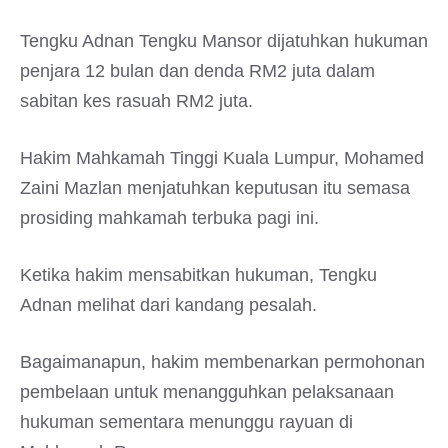
Tengku Adnan Tengku Mansor dijatuhkan hukuman
penjara 12 bulan dan denda RM2 juta dalam
sabitan kes rasuah RM2 juta.
Hakim Mahkamah Tinggi Kuala Lumpur, Mohamed
Zaini Mazlan menjatuhkan keputusan itu semasa
prosiding mahkamah terbuka pagi ini.
Ketika hakim mensabitkan hukuman, Tengku
Adnan melihat dari kandang pesalah.
Bagaimanapun, hakim membenarkan permohonan
pembelaan untuk menangguhkan pelaksanaan
hukuman sementara menunggu rayuan di