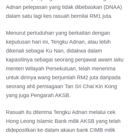
Adnan pelepasan yang tidak dibebaskan (DNAA)
dalam satu lagi kes rasuah bernilai RM1 juta.
Menurut pertuduhan yang berkaitan dengan
keputusan hari ini, Tengku Adnan, atau lebih
dikenali sebagai Ku Nan, didakwa dalam
kapasitinya sebagai seorang penjawat awam iaitu
menteri Wilayah Persekutuan, telah menerima
untuk dirinya wang berjumlah RM2 juta daripada
seorang ahli perniagaan Tan Sri Chai Kin Kong
yang juga Pengarah AKSB.
Rasuah itu diterima Tengku Adnan melalui cek
Hong Leong Islamic Bank milik AKSB yang telah
didepositkan ke dalam akaun bank CIMB milik