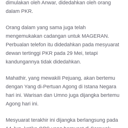
dimulakan oleh Anwar, didedahkan oleh orang
dalam PKR.
Orang dalam yang sama juga telah
mengemukakan cadangan untuk MAGERAN.
Perbualan telefon itu didedahkan pada mesyuarat
dewan tertinggi PKR pada 29 Mei, tetapi
kandungannya tidak didedahkan.
Mahathir, yang mewakili Pejuang, akan bertemu
dengan Yang di-Pertuan Agong di Istana Negara
hari ini. Warisan dan Umno juga dijangka bertemu
Agong hari ini.
Mesyuarat terakhir ini dijangka berlangsung pada