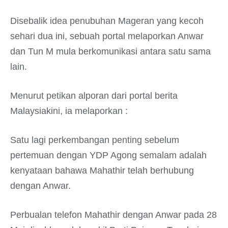
Disebalik idea penubuhan Mageran yang kecoh
sehari dua ini, sebuah portal melaporkan Anwar
dan Tun M mula berkomunikasi antara satu sama
lain.
Menurut petikan alporan dari portal berita
Malaysiakini, ia melaporkan :
Satu lagi perkembangan penting sebelum
pertemuan dengan YDP Agong semalam adalah
kenyataan bahawa Mahathir telah berhubung
dengan Anwar.
Perbualan telefon Mahathir dengan Anwar pada 28