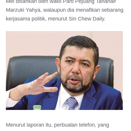
Mei disahkan oleh wakil Parti Pejuang Tanahair
Marzuki Yahya, walaupun dia menafikan sebarang
kerjasama politik, menurut Sin Chew Daily.
Menurut laporan itu, perbualan telefon, yang