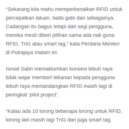
“Sekarang kita mahu memperkenalkan RFID untuk
percepatkan laluan, tiada gate dan sebagainya.
Cadangan itu bagus tetapi dari segi pengguna,
mereka mesti diberi pilihan sama ada nak guna
RFID, TnG atau smart tag,” kata Perdana Menteri
di Putrajaya malam ini.
Ismail Sabri memaklumkan konsesi lebuh raya
tidak wajar memberi tekanan kepada pengguna
lebuh raya memandangkan RFID masih lagi di
peringkat ‘pilot project’.
“Kalau ada 10 lorong beberapa lorong untuk RFID,
lorong lain masih lagi TnG dan juga smart tag.