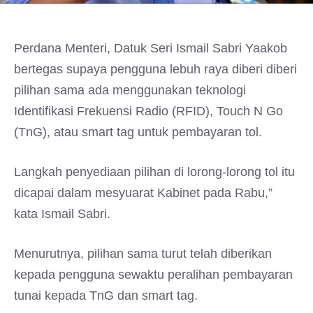
Perdana Menteri, Datuk Seri Ismail Sabri Yaakob
bertegas supaya pengguna lebuh raya diberi diberi
pilihan sama ada menggunakan teknologi
Identifikasi Frekuensi Radio (RFID), Touch N Go
(TnG), atau smart tag untuk pembayaran tol.
Langkah penyediaan pilihan di lorong-lorong tol itu
dicapai dalam mesyuarat Kabinet pada Rabu,”
kata Ismail Sabri.
Menurutnya, pilihan sama turut telah diberikan
kepada pengguna sewaktu peralihan pembayaran
tunai kepada TnG dan smart tag.