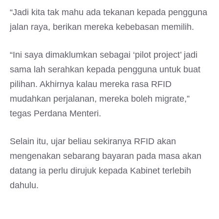
“Jadi kita tak mahu ada tekanan kepada pengguna
jalan raya, berikan mereka kebebasan memilih.
“Ini saya dimaklumkan sebagai ‘pilot project’ jadi
sama lah serahkan kepada pengguna untuk buat
pilihan. Akhirnya kalau mereka rasa RFID
mudahkan perjalanan, mereka boleh migrate,”
tegas Perdana Menteri.
Selain itu, ujar beliau sekiranya RFID akan
mengenakan sebarang bayaran pada masa akan
datang ia perlu dirujuk kepada Kabinet terlebih
dahulu.