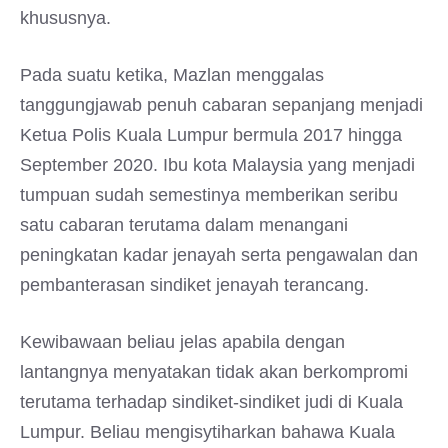
khususnya.
Pada suatu ketika, Mazlan menggalas
tanggungjawab penuh cabaran sepanjang menjadi
Ketua Polis Kuala Lumpur bermula 2017 hingga
September 2020. Ibu kota Malaysia yang menjadi
tumpuan sudah semestinya memberikan seribu
satu cabaran terutama dalam menangani
peningkatan kadar jenayah serta pengawalan dan
pembanterasan sindiket jenayah terancang.
Kewibawaan beliau jelas apabila dengan
lantangnya menyatakan tidak akan berkompromi
terutama terhadap sindiket-sindiket judi di Kuala
Lumpur. Beliau mengisytiharkan bahawa Kuala