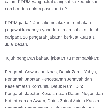
dalam PDRM yang bakal diangkat ke kedudukan
nombor dua dalam pasukan itu?
PDRM pada 1 Jun lalu melakukan rombakan
pegawai kanannya yang turut membabitkan tujuh
daripada 10 pengarah jabatan berkuat kuasa 1
Julai depan.
Tujuh pengarah baharu jabatan itu membabitkan:
Pengarah Cawangan Khas, Datuk Zamri Yahya;
Pengarah Jabatan Pencegahan Jenayah dan
Keselamatan Komuniti, Datuk Ramli Din;
Pengarah Jabatan Keselamatan Dalam Negeri dan
Ketenteraman Awam, Datuk Zainal Abidin Kassim;