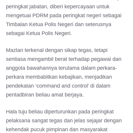
peringkat jabatan, diberi kepercayaan untuk
mengetuai PDRM pada peringkat negeri sebagai
Timbalan Ketua Polis Negeri dan seterusnya
sebagai Ketua Polis Negeri.
Mazlan terkenal dengan sikap tegas, tetapi
sentiasa mengambil berat terhadap pegawai dan
anggota bawahannya terutama dalam perkara-
perkara membabitkan kebajikan, menjadikan
pendekatan ‘command and control’ di dalam
pentadbiran beliau amat berjaya.
Hala tuju beliau diperturunkan pada peringkat
pelaksana sangat tegas dan jelas sejajar dengan
kehendak pucuk pimpinan dan masyarakat