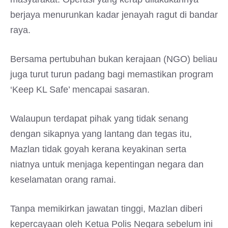
berjaya menurunkan kadar jenayah ragut di bandar
raya.
Bersama pertubuhan bukan kerajaan (NGO) beliau
juga turut turun padang bagi memastikan program
‘Keep KL Safe’ mencapai sasaran.
Walaupun terdapat pihak yang tidak senang
dengan sikapnya yang lantang dan tegas itu,
Mazlan tidak goyah kerana keyakinan serta
niatnya untuk menjaga kepentingan negara dan
keselamatan orang ramai.
Tanpa memikirkan jawatan tinggi, Mazlan diberi
kepercayaan oleh Ketua Polis Negara sebelum ini