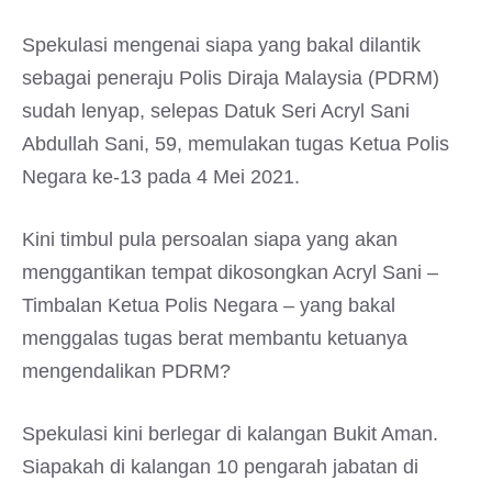
Spekulasi mengenai siapa yang bakal dilantik
sebagai peneraju Polis Diraja Malaysia (PDRM)
sudah lenyap, selepas Datuk Seri Acryl Sani
Abdullah Sani, 59, memulakan tugas Ketua Polis
Negara ke-13 pada 4 Mei 2021.
Kini timbul pula persoalan siapa yang akan
menggantikan tempat dikosongkan Acryl Sani –
Timbalan Ketua Polis Negara – yang bakal
menggalas tugas berat membantu ketuanya
mengendalikan PDRM?
Spekulasi kini berlegar di kalangan Bukit Aman.
Siapakah di kalangan 10 pengarah jabatan di