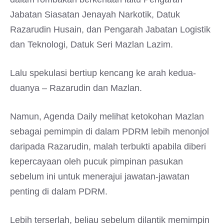
Jabatan Siasatan Jenayah Narkotik, Datuk
Razarudin Husain, dan Pengarah Jabatan Logistik
dan Teknologi, Datuk Seri Mazlan Lazim.
Lalu spekulasi bertiup kencang ke arah kedua-
duanya – Razarudin dan Mazlan.
Namun, Agenda Daily melihat ketokohan Mazlan
sebagai pemimpin di dalam PDRM lebih menonjol
daripada Razarudin, malah terbukti apabila diberi
kepercayaan oleh pucuk pimpinan pasukan
sebelum ini untuk menerajui jawatan-jawatan
penting di dalam PDRM.
Lebih terserlah, beliau sebelum dilantik memimpin