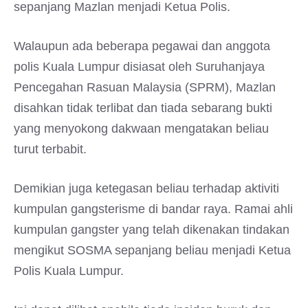
sepanjang Mazlan menjadi Ketua Polis.
Walaupun ada beberapa pegawai dan anggota
polis Kuala Lumpur disiasat oleh Suruhanjaya
Pencegahan Rasuan Malaysia (SPRM), Mazlan
disahkan tidak terlibat dan tiada sebarang bukti
yang menyokong dakwaan mengatakan beliau
turut terbabit.
Demikian juga ketegasan beliau terhadap aktiviti
kumpulan gangsterisme di bandar raya. Ramai ahli
kumpulan gangster yang telah dikenakan tindakan
mengikut SOSMA sepanjang beliau menjadi Ketua
Polis Kuala Lumpur.