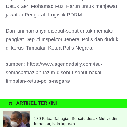
Datuk Seri Mohamad Fuzi Harun untuk menjawat
jawatan Pengarah Logistik PDRM.
Dan kini namanya disebut-sebut untuk memakai
pangkat Deputi Inspektor Jeneral Polis dan duduk
di kerusi Timbalan Ketua Polis Negara.
sumber : https://www.agendadaily.com/isu-
semasa/mazlan-lazim-disebut-sebut-bakal-
timbalan-ketua-polis-negara/
ARTIKEL TERKINI
120 Ketua Bahagian Bersatu desak Muhyiddin
berundur, kata laporan