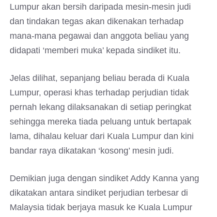
Lumpur akan bersih daripada mesin-mesin judi
dan tindakan tegas akan dikenakan terhadap
mana-mana pegawai dan anggota beliau yang
didapati ‘memberi muka’ kepada sindiket itu.
Jelas dilihat, sepanjang beliau berada di Kuala
Lumpur, operasi khas terhadap perjudian tidak
pernah lekang dilaksanakan di setiap peringkat
sehingga mereka tiada peluang untuk bertapak
lama, dihalau keluar dari Kuala Lumpur dan kini
bandar raya dikatakan ‘kosong’ mesin judi.
Demikian juga dengan sindiket Addy Kanna yang
dikatakan antara sindiket perjudian terbesar di
Malaysia tidak berjaya masuk ke Kuala Lumpur