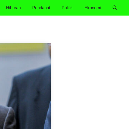
Hiburan
Pendapat
Politik
Ekonomi