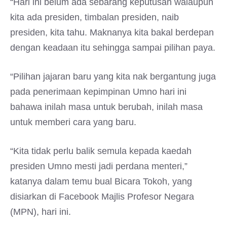
“Hari ini belum ada sebarang keputusan walaupun
kita ada presiden, timbalan presiden, naib
presiden, kita tahu. Maknanya kita bakal berdepan
dengan keadaan itu sehingga sampai pilihan paya.
“Pilihan jajaran baru yang kita nak bergantung juga
pada penerimaan kepimpinan Umno hari ini
bahawa inilah masa untuk berubah, inilah masa
untuk memberi cara yang baru.
“Kita tidak perlu balik semula kepada kaedah
presiden Umno mesti jadi perdana menteri,”
katanya dalam temu bual Bicara Tokoh, yang
disiarkan di Facebook Majlis Profesor Negara
(MPN), hari ini.