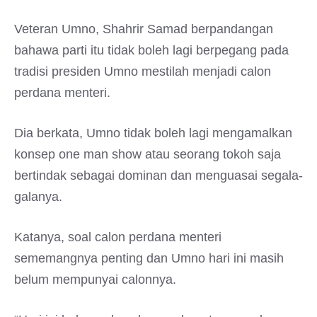
Veteran Umno, Shahrir Samad berpandangan
bahawa parti itu tidak boleh lagi berpegang pada
tradisi presiden Umno mestilah menjadi calon
perdana menteri.
Dia berkata, Umno tidak boleh lagi mengamalkan
konsep one man show atau seorang tokoh saja
bertindak sebagai dominan dan menguasai segala-
galanya.
Katanya, soal calon perdana menteri
sememangnya penting dan Umno hari ini masih
belum mempunyai calonnya.