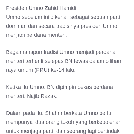
Presiden Umno Zahid Hamidi
Umno sebelum ini dikenali sebagai sebuah parti
dominan dan secara tradisinya presiden Umno
menjadi perdana menteri.
Bagaimanapun tradisi Umno menjadi perdana
menteri terhenti selepas BN tewas dalam pilihan
raya umum (PRU) ke-14 lalu.
Ketika itu Umno, BN dipimpin bekas perdana
menteri, Najib Razak.
Dalam pada itu, Shahrir berkata Umno perlu
mempunyai dua orang tokoh yang berkebolehan
untuk menjaga parti, dan seorang lagi bertindak