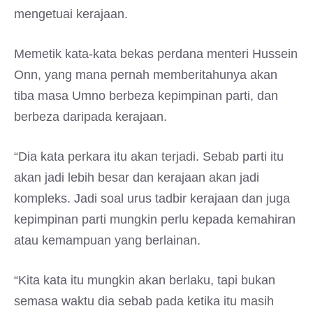
mengetuai kerajaan.
Memetik kata-kata bekas perdana menteri Hussein
Onn, yang mana pernah memberitahunya akan
tiba masa Umno berbeza kepimpinan parti, dan
berbeza daripada kerajaan.
“Dia kata perkara itu akan terjadi. Sebab parti itu
akan jadi lebih besar dan kerajaan akan jadi
kompleks. Jadi soal urus tadbir kerajaan dan juga
kepimpinan parti mungkin perlu kepada kemahiran
atau kemampuan yang berlainan.
“Kita kata itu mungkin akan berlaku, tapi bukan
semasa waktu dia sebab pada ketika itu masih