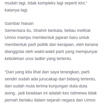
mudah lagi, tidak kompleks lagi seperti kini,”
katanya lagi.
Gambar hiasan
Sementara itu, Shahrir berkata, beliau melihat
Umno mampu membentuk jajaran baru untuk
membentuk parti politik dan kerajaan, oleh kerana
dianggotai oleh wakil-wakil parti yang mempunyai
kebolehan urus tadbir yang tertentu.
“Dari yang kita lihat dan saya terangkan, parti
sendiri sudah ada jurucakap dari bidang tertentu,
dan sudah mula terima kunjungan duta-duta
asing.. jadi keadaan ini adalah kes istimewa tidak
pernah berlaku dalam sejarah negara dan Umno