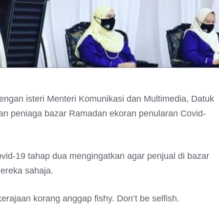
dengan isteri Menteri Komunikasi dan Multimedia, Datuk
kan peniaga bazar Ramadan ekoran penularan Covid-
ovid-19 tahap dua mengingatkan agar penjual di bazar
ereka sahaja.
erajaan korang anggap fishy. Don’t be selfish.