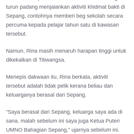
turun padang menjalankan aktiviti khidmat bakti di
Sepang, contohnya memberi beg sekolah secara
percuma kepada pelajar tahun satu di kawasan
tersebut.
Namun, Rina masih menaruh harapan tinggi untuk
dikekalkan di Titiwangsa.
Menepis dakwaan itu, Rina berkata, aktiviti
tersebut adalah tidak pelik kerana beliau dan
keluarganya berasal dari Sepang.
“Saya berasal dari Sepang, keluarga saya ada di
sana, malah sebelum ini saya juga Ketua Puteri
UMNO Bahagian Sepang,” ujarnya sebelum ini.