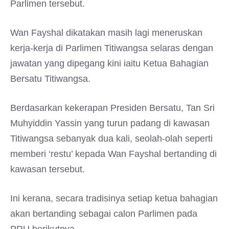
Parlimen tersebut.
Wan Fayshal dikatakan masih lagi meneruskan
kerja-kerja di Parlimen Titiwangsa selaras dengan
jawatan yang dipegang kini iaitu Ketua Bahagian
Bersatu Titiwangsa.
Berdasarkan kekerapan Presiden Bersatu, Tan Sri
Muhyiddin Yassin yang turun padang di kawasan
Titiwangsa sebanyak dua kali, seolah-olah seperti
memberi ‘restu’ kepada Wan Fayshal bertanding di
kawasan tersebut.
Ini kerana, secara tradisinya setiap ketua bahagian
akan bertanding sebagai calon Parlimen pada