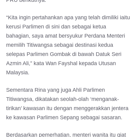
PRU berikutnya.
“Kita ingin pertahankan apa yang telah dimiliki iaitu
kerusi Parlimen di sini dan sebagai ketua
bahagian, saya amat bersyukur Perdana Menteri
memilih Titiwangsa sebagai destinasi kedua
selepas Parlimen Gombak di bawah Datuk Seri
Azmin Ali,” kata Wan Fayshal kepada Utusan
Malaysia.
Sementara Rina yang juga Ahli Parlimen
Titiwangsa, dikatakan seolah-olah ‘menganak-
tirikan’ kawasan itu dengan menggerakkan jentera
ke kawasan Parlimen Sepang sebagai sasaran.
Berdasarkan pemerhatian, menteri wanita itu giat