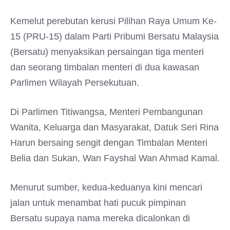
Kemelut perebutan kerusi Pilihan Raya Umum Ke-
15 (PRU-15) dalam Parti Pribumi Bersatu Malaysia
(Bersatu) menyaksikan persaingan tiga menteri
dan seorang timbalan menteri di dua kawasan
Parlimen Wilayah Persekutuan.
Di Parlimen Titiwangsa, Menteri Pembangunan
Wanita, Keluarga dan Masyarakat, Datuk Seri Rina
Harun bersaing sengit dengan Timbalan Menteri
Belia dan Sukan, Wan Fayshal Wan Ahmad Kamal.
Menurut sumber, kedua-keduanya kini mencari
jalan untuk menambat hati pucuk pimpinan
Bersatu supaya nama mereka dicalonkan di