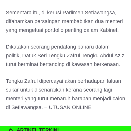
Sementara itu, di kerusi Parlimen Setiawangsa,
difahamkan persaingan membabitkan dua menteri
yang mengetuai portfolio penting dalam Kabinet.
Dikatakan seorang pendatang baharu dalam
politik, Datuk Seri Tengku Zafrul Tengku Abdul Aziz
turut berminat bertanding di kawasan berkenaan.
Tengku Zafrul dipercayai akan berhadapan laluan
sukar untuk disenaraikan kerana seorang lagi
menteri yang turut menaruh harapan menjadi calon
di Setiawangsa. – UTUSAN ONLINE
ARTIKEL TERKINI