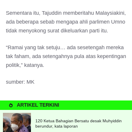
Sementara itu, Tajuddin memberitahu Malaysiakini,
ada beberapa sebab mengapa ahli parlimen Umno
tidak menyokong surat dikeluarkan parti itu.
“Ramai yang tak setuju… ada sesetengah mereka
tak faham, ada setengahnya pula atas kepentingan
politik,” katanya.
sumber: MK
ARTIKEL TERKINI
120 Ketua Bahagian Bersatu desak Muhyiddin
berundur, kata laporan