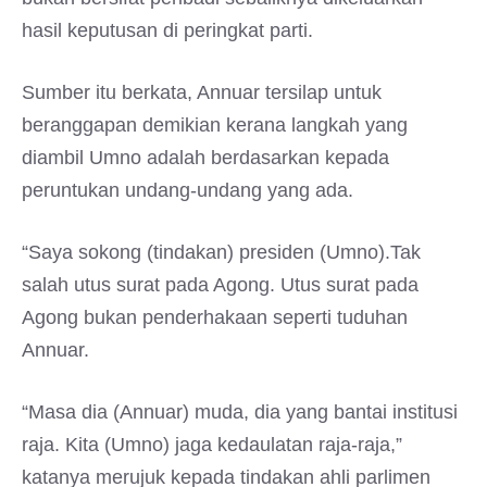
hasil keputusan di peringkat parti.
Sumber itu berkata, Annuar tersilap untuk
beranggapan demikian kerana langkah yang
diambil Umno adalah berdasarkan kepada
peruntukan undang-undang yang ada.
“Saya sokong (tindakan) presiden (Umno).Tak
salah utus surat pada Agong. Utus surat pada
Agong bukan penderhakaan seperti tuduhan
Annuar.
“Masa dia (Annuar) muda, dia yang bantai institusi
raja. Kita (Umno) jaga kedaulatan raja-raja,”
katanya merujuk kepada tindakan ahli parlimen