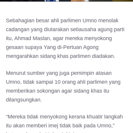
Sebahagian besar ahli parlimen Umno menolak
cadangan yang diutarakan setiausaha agung parti
itu, Ahmad Maslan, agar mereka menyokong
gesaan supaya Yang di-Pertuan Agong
mengarahkan sidang khas parlimen diadakan.
Menurut sumber yang juga pemimpin atasan
Umno, tidak sampai 10 orang ahli parlimen yang
memberikan sokongan agar sidang khas itu
dilangsungkan.
“Mereka tidak menyokong kerana khuatir langkah
itu akan memberi imej tidak baik pada Umno,”