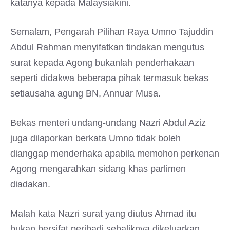
katanya kepada Malaysiakini.
Semalam, Pengarah Pilihan Raya Umno Tajuddin
Abdul Rahman menyifatkan tindakan mengutus
surat kepada Agong bukanlah penderhakaan
seperti didakwa beberapa pihak termasuk bekas
setiausaha agung BN, Annuar Musa.
Bekas menteri undang-undang Nazri Abdul Aziz
juga dilaporkan berkata Umno tidak boleh
dianggap menderhaka apabila memohon perkenan
Agong mengarahkan sidang khas parlimen
diadakan.
Malah kata Nazri surat yang diutus Ahmad itu
bukan bersifat peribadi sebaliknya dikeluarkan