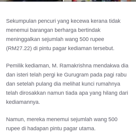
Sekumpulan pencuri yang kecewa kerana tidak
menemui barangan berharga bertindak
meninggalkan sejumlah wang 500 rupee
(RM27.22) di pintu pagar kediaman tersebut.
Pemilik kediaman, M. Ramakrishna mendakwa dia
dan isteri telah pergi ke Gurugram pada pagi rabu
dan setelah pulang dia melihat kunci rumahnya
telah dirosakkan namun tiada apa yang hilang dari
kediamannya.
Namun, mereka menemui sejumlah wang 500
rupee di hadapan pintu pagar utama.