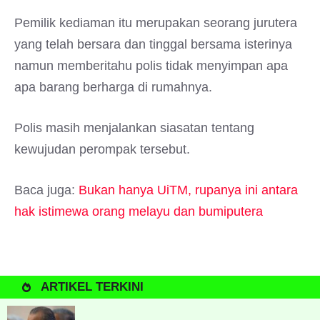
Pemilik kediaman itu merupakan seorang jurutera
yang telah bersara dan tinggal bersama isterinya
namun memberitahu polis tidak menyimpan apa
apa barang berharga di rumahnya.
Polis masih menjalankan siasatan tentang
kewujudan perompak tersebut.
Baca juga:
Bukan hanya UiTM, rupanya ini antara
hak istimewa orang melayu dan bumiputera
ARTIKEL TERKINI