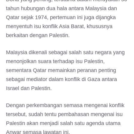
tahun hubungan dua hala antara Malaysia dan
Qatar sejak 1974, pertemuan ini juga dijangka
menyentuh isu konflik Asia Barat, khususnya
berkaitan dengan Palestin.
Malaysia dikenali sebagai salah satu negara yang
menonjolkan suara terhadap isu Palestin,
sementara Qatar memainkan peranan penting
sebagai mediator dalam konflik di Gaza antara
Israel dan Palestin.
Dengan perkembangan semasa mengenai konflik
tersebut, sudah tentu pembahasan mengenai isu
Palestin akan menjadi salah satu agenda utama
Anwar semasa lawatan ini.