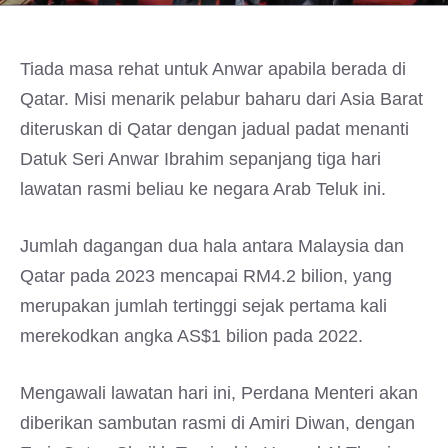
Tiada masa rehat untuk Anwar apabila berada di
Qatar. Misi menarik pelabur baharu dari Asia Barat
diteruskan di Qatar dengan jadual padat menanti
Datuk Seri Anwar Ibrahim sepanjang tiga hari
lawatan rasmi beliau ke negara Arab Teluk ini.
Jumlah dagangan dua hala antara Malaysia dan
Qatar pada 2023 mencapai RM4.2 bilion, yang
merupakan jumlah tertinggi sejak pertama kali
merekodkan angka AS$1 bilion pada 2022.
Mengawali lawatan hari ini, Perdana Menteri akan
diberikan sambutan rasmi di Amiri Diwan, dengan