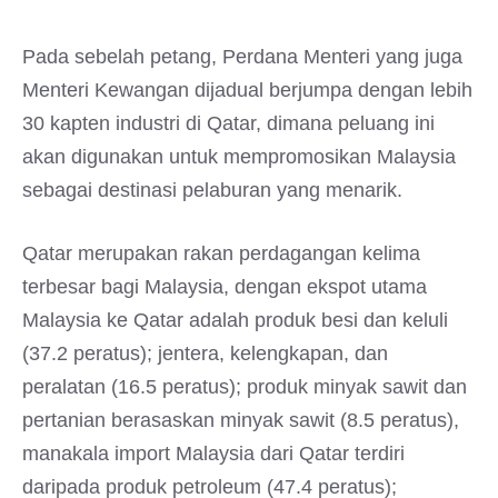
Pada sebelah petang, Perdana Menteri yang juga
Menteri Kewangan dijadual berjumpa dengan lebih
30 kapten industri di Qatar, dimana peluang ini
akan digunakan untuk mempromosikan Malaysia
sebagai destinasi pelaburan yang menarik.
Qatar merupakan rakan perdagangan kelima
terbesar bagi Malaysia, dengan ekspot utama
Malaysia ke Qatar adalah produk besi dan keluli
(37.2 peratus); jentera, kelengkapan, dan
peralatan (16.5 peratus); produk minyak sawit dan
pertanian berasaskan minyak sawit (8.5 peratus),
manakala import Malaysia dari Qatar terdiri
daripada produk petroleum (47.4 peratus);