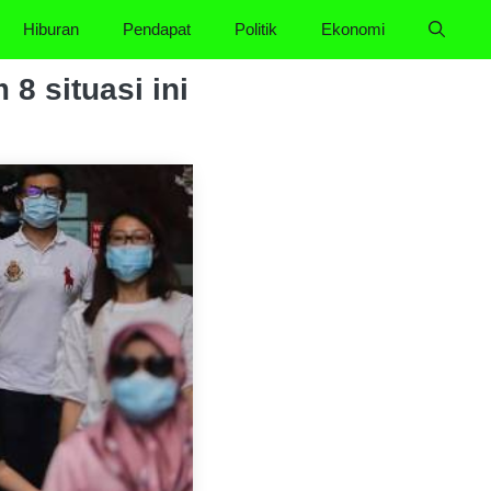
Hiburan
Pendapat
Politik
Ekonomi
8 situasi ini