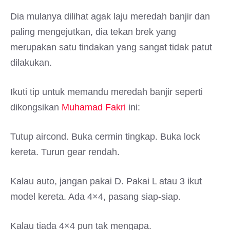
Dia mulanya dilihat agak laju meredah banjir dan
paling mengejutkan, dia tekan brek yang
merupakan satu tindakan yang sangat tidak patut
dilakukan.
Ikuti tip untuk memandu meredah banjir seperti
dikongsikan
Muhamad Fakri
ini:
Tutup aircond. Buka cermin tingkap. Buka lock
kereta. Turun gear rendah.
Kalau auto, jangan pakai D. Pakai L atau 3 ikut
model kereta. Ada 4×4, pasang siap-siap.
Kalau tiada 4×4 pun tak mengapa.