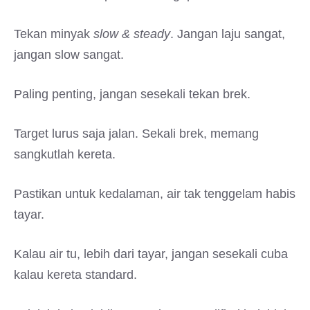
Tekan minyak
slow & steady
. Jangan laju sangat,
jangan slow sangat.
Paling penting, jangan sesekali tekan brek.
Target lurus saja jalan. Sekali brek, memang
sangkutlah kereta.
Pastikan untuk kedalaman, air tak tenggelam habis
tayar.
Kalau air tu, lebih dari tayar, jangan sesekali cuba
kalau kereta standard.