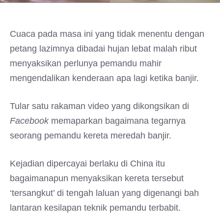
Cuaca pada masa ini yang tidak menentu dengan
petang lazimnya dibadai hujan lebat malah ribut
menyaksikan perlunya pemandu mahir
mengendalikan kenderaan apa lagi ketika banjir.
Tular satu rakaman video yang dikongsikan di
Facebook
memaparkan bagaimana tegarnya
seorang pemandu kereta meredah banjir.
Kejadian dipercayai berlaku di China itu
bagaimanapun menyaksikan kereta tersebut
‘tersangkut’ di tengah laluan yang digenangi bah
lantaran kesilapan teknik pemandu terbabit.