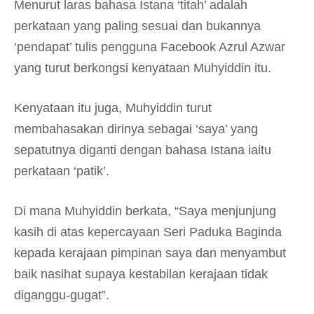
Menurut laras bahasa Istana ‘titah’ adalah
perkataan yang paling sesuai dan bukannya
‘pendapat’ tulis pengguna Facebook Azrul Azwar
yang turut berkongsi kenyataan Muhyiddin itu.
Kenyataan itu juga, Muhyiddin turut
membahasakan dirinya sebagai ‘saya’ yang
sepatutnya diganti dengan bahasa Istana iaitu
perkataan ‘patik’.
Di mana Muhyiddin berkata, “Saya menjunjung
kasih di atas kepercayaan Seri Paduka Baginda
kepada kerajaan pimpinan saya dan menyambut
baik nasihat supaya kestabilan kerajaan tidak
diganggu-gugat”.