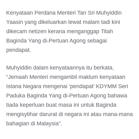
Kenyataan Perdana Menteri Tan Sri Muhyiddin
Yaasin yang dikeluarkan lewat malam tadi kini
dikecam netizen kerana menganggap Titah
Baginda Yang di-Pertuan Agong sebagai
pendapat.
Muhyiddin dalam kenyataannya itu berkata,
“Jemaah Menteri mengambil maklum kenyataan
Istana Negara mengenai ‘pendapat’ KDYMM Seri
Paduka Baginda Yang di-Pertuan Agong bahawa
tiada keperluan buat masa ini untuk Baginda
mengisytihar darurat di negara ini atau mana-mana
bahagian di Malaysia”.