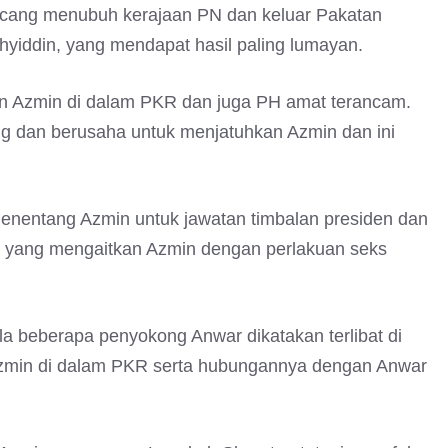
ancang menubuh kerajaan PN dan keluar Pakatan
hyiddin, yang mendapat hasil paling lumayan.
an Azmin di dalam PKR dan juga PH amat terancam.
 dan berusaha untuk menjatuhkan Azmin dan ini
enentang Azmin untuk jawatan timbalan presiden dan
eo yang mengaitkan Azmin dengan perlakuan seks
 beberapa penyokong Anwar dikatakan terlibat di
Azmin di dalam PKR serta hubungannya dengan Anwar