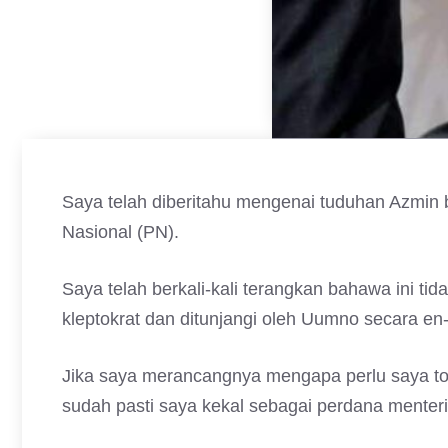
Saya telah diberitahu mengenai tuduhan Azmi
Nasional (PN).
Saya telah berkali-kali terangkan bahawa ini tid
kleptokrat dan ditunjangi oleh Uumno secara en-
Jika saya merancangnya mengapa perlu saya tola
sudah pasti saya kekal sebagai perdana menteri 