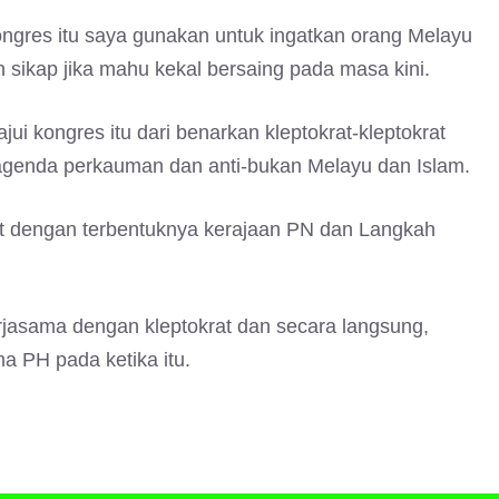
ongres itu saya gunakan untuk ingatkan orang Melayu
sikap jika mahu kekal bersaing pada masa kini.
ui kongres itu dari benarkan kleptokrat-kleptokrat
genda perkauman dan anti-bukan Melayu dan Islam.
ait dengan terbentuknya kerajaan PN dan Langkah
rjasama dengan kleptokrat dan secara langsung,
 PH pada ketika itu.