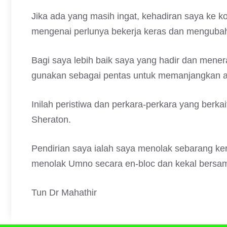
Jika ada yang masih ingat, kehadiran saya ke k
mengenai perlunya bekerja keras dan mengubah 
Bagi saya lebih baik saya yang hadir dan meneraj
gunakan sebagai pentas untuk memanjangkan a
Inilah peristiwa dan perkara-perkara yang berk
Sheraton.
Pendirian saya ialah saya menolak sebarang ke
menolak Umno secara en-bloc dan kekal bersama
Tun Dr Mahathir