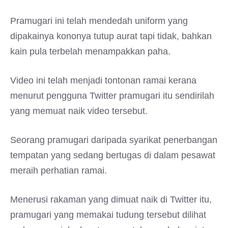
Pramugari ini telah mendedah uniform yang
dipakainya kononya tutup aurat tapi tidak, bahkan
kain pula terbelah menampakkan paha.
Video ini telah menjadi tontonan ramai kerana
menurut pengguna Twitter pramugari itu sendirilah
yang memuat naik video tersebut.
Seorang pramugari daripada syarikat penerbangan
tempatan yang sedang bertugas di dalam pesawat
meraih perhatian ramai.
Menerusi rakaman yang dimuat naik di Twitter itu,
pramugari yang memakai tudung tersebut dilihat