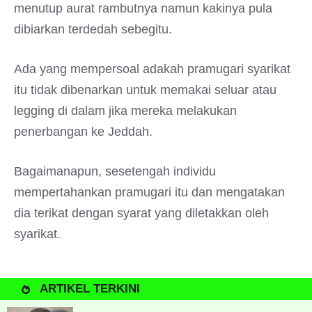
menutup aurat rambutnya namun kakinya pula
dibiarkan terdedah sebegitu.
Ada yang mempersoal adakah pramugari syarikat
itu tidak dibenarkan untuk memakai seluar atau
legging di dalam jika mereka melakukan
penerbangan ke Jeddah.
Bagaimanapun, sesetengah individu
mempertahankan pramugari itu dan mengatakan
dia terikat dengan syarat yang diletakkan oleh
syarikat.
ARTIKEL TERKINI