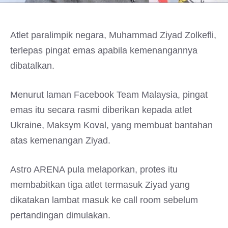
Atlet paralimpik negara, Muhammad Ziyad Zolkefli,
terlepas pingat emas apabila kemenangannya
dibatalkan.
Menurut laman Facebook Team Malaysia, pingat
emas itu secara rasmi diberikan kepada atlet
Ukraine, Maksym Koval, yang membuat bantahan
atas kemenangan Ziyad.
Astro ARENA pula melaporkan, protes itu
membabitkan tiga atlet termasuk Ziyad yang
dikatakan lambat masuk ke call room sebelum
pertandingan dimulakan.