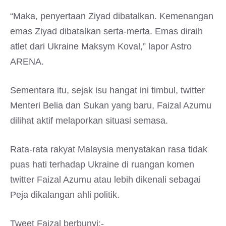
“Maka, penyertaan Ziyad dibatalkan. Kemenangan
emas Ziyad dibatalkan serta-merta. Emas diraih
atlet dari Ukraine Maksym Koval,” lapor Astro
ARENA.
Sementara itu, sejak isu hangat ini timbul, twitter
Menteri Belia dan Sukan yang baru, Faizal Azumu
dilihat aktif melaporkan situasi semasa.
Rata-rata rakyat Malaysia menyatakan rasa tidak
puas hati terhadap Ukraine di ruangan komen
twitter Faizal Azumu atau lebih dikenali sebagai
Peja dikalangan ahli politik.
Tweet Faizal berbunyi:-