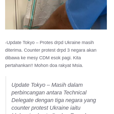
-Update Tokyo – Protes drpd Ukraine masih
diterima. Counter protest drpd 3 negara akan
dibawa ke mesy CDM esok pagi. Kita
pertahankan!! Mohon doa rakyat Msia.
Update Tokyo – Masih dalam
perbincangan antara Technical
Delegate dengan tiga negara yang
counter protest Ukraine iaitu