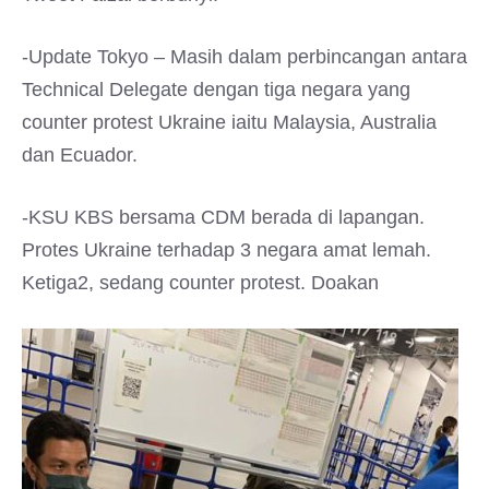
-Update Tokyo – Masih dalam perbincangan antara
Technical Delegate dengan tiga negara yang
counter protest Ukraine iaitu Malaysia, Australia
dan Ecuador.
-KSU KBS bersama CDM berada di lapangan.
Protes Ukraine terhadap 3 negara amat lemah.
Ketiga2, sedang counter protest. Doakan