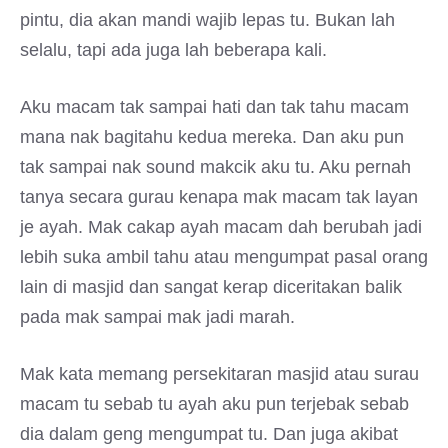
pintu, dia akan mandi wajib lepas tu. Bukan lah
selalu, tapi ada juga lah beberapa kali.
Aku macam tak sampai hati dan tak tahu macam
mana nak bagitahu kedua mereka. Dan aku pun
tak sampai nak sound makcik aku tu. Aku pernah
tanya secara gurau kenapa mak macam tak layan
je ayah. Mak cakap ayah macam dah berubah jadi
lebih suka ambil tahu atau mengumpat pasal orang
lain di masjid dan sangat kerap diceritakan balik
pada mak sampai mak jadi marah.
Mak kata memang persekitaran masjid atau surau
macam tu sebab tu ayah aku pun terjebak sebab
dia dalam geng mengumpat tu. Dan juga akibat