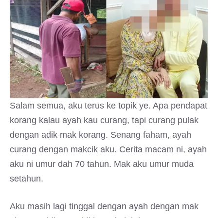
Salam semua, aku terus ke topik ye. Apa pendapat
korang kalau ayah kau curang, tapi curang pulak
dengan adik mak korang. Senang faham, ayah
curang dengan makcik aku. Cerita macam ni, ayah
aku ni umur dah 70 tahun. Mak aku umur muda
setahun.
Aku masih lagi tinggal dengan ayah dengan mak