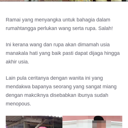
Ramai yang menyangka untuk bahagia dalam
rumahtangga perlukan wang serta rupa. Salah!
Ini kerana wang dan rupa akan dimamah usia
manakala hati yang baik pasti dapat dijaga hingga
akhir usia.
Lain pula ceritanya dengan wanita ini yang
mendakwa bapanya seorang yang sangat miang
dengan makciknya disebabkan ibunya sudah
menopous.