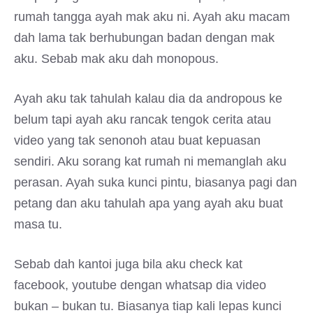
rumah tangga ayah mak aku ni. Ayah aku macam
dah lama tak berhubungan badan dengan mak
aku. Sebab mak aku dah monopous.
Ayah aku tak tahulah kalau dia da andropous ke
belum tapi ayah aku rancak tengok cerita atau
video yang tak senonoh atau buat kepuasan
sendiri. Aku sorang kat rumah ni memanglah aku
perasan. Ayah suka kunci pintu, biasanya pagi dan
petang dan aku tahulah apa yang ayah aku buat
masa tu.
Sebab dah kantoi juga bila aku check kat
facebook, youtube dengan whatsap dia video
bukan – bukan tu. Biasanya tiap kali lepas kunci