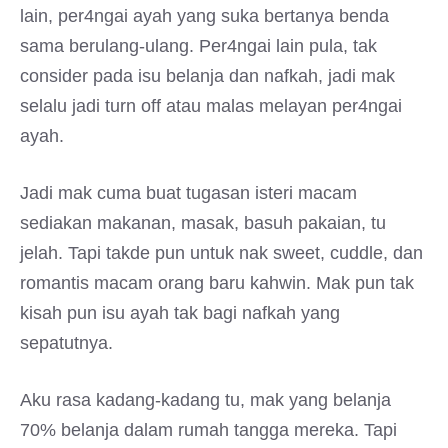
lain, per4ngai ayah yang suka bertanya benda
sama berulang-ulang. Per4ngai lain pula, tak
consider pada isu belanja dan nafkah, jadi mak
selalu jadi turn off atau malas melayan per4ngai
ayah.
Jadi mak cuma buat tugasan isteri macam
sediakan makanan, masak, basuh pakaian, tu
jelah. Tapi takde pun untuk nak sweet, cuddle, dan
romantis macam orang baru kahwin. Mak pun tak
kisah pun isu ayah tak bagi nafkah yang
sepatutnya.
Aku rasa kadang-kadang tu, mak yang belanja
70% belanja dalam rumah tangga mereka. Tapi