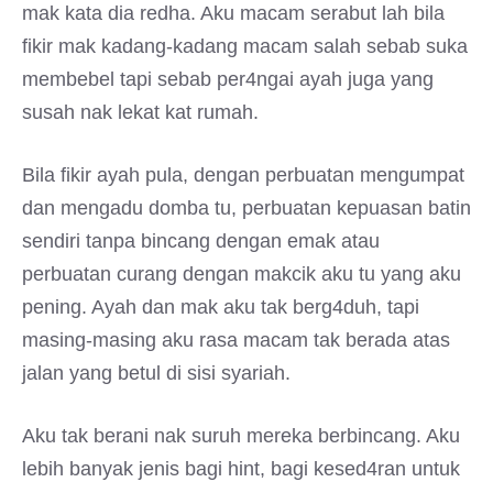
mak kata dia redha. Aku macam serabut lah bila
fikir mak kadang-kadang macam salah sebab suka
membebel tapi sebab per4ngai ayah juga yang
susah nak lekat kat rumah.
Bila fikir ayah pula, dengan perbuatan mengumpat
dan mengadu domba tu, perbuatan kepuasan batin
sendiri tanpa bincang dengan emak atau
perbuatan curang dengan makcik aku tu yang aku
pening. Ayah dan mak aku tak berg4duh, tapi
masing-masing aku rasa macam tak berada atas
jalan yang betul di sisi syariah.
Aku tak berani nak suruh mereka berbincang. Aku
lebih banyak jenis bagi hint, bagi kesed4ran untuk