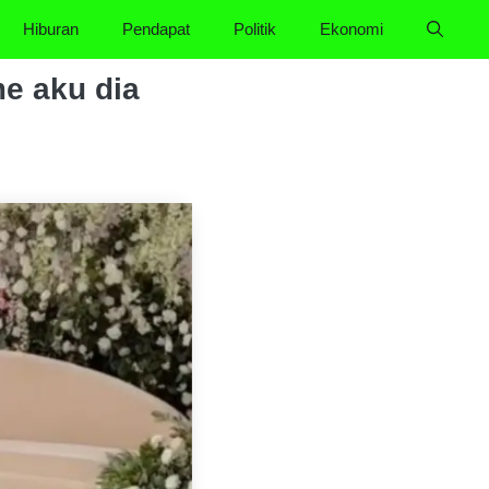
Hiburan
Pendapat
Politik
Ekonomi
me aku dia