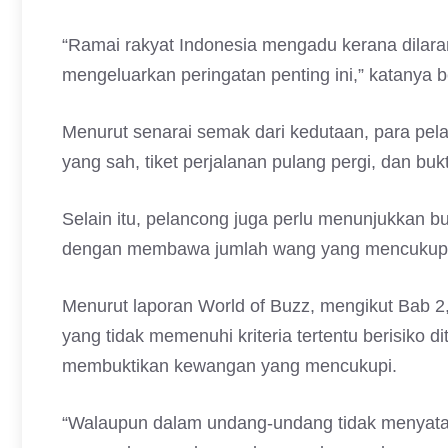
“Ramai rakyat Indonesia mengadu kerana dila
mengeluarkan peringatan penting ini,” katanya
Menurut senarai semak dari kedutaan, para pel
yang sah, tiket perjalanan pulang pergi, dan bu
Selain itu, pelancong juga perlu menunjukkan
dengan membawa jumlah wang yang mencukupi
Menurut laporan World of Buzz, mengikut Bab 2
yang tidak memenuhi kriteria tertentu berisiko 
membuktikan kewangan yang mencukupi.
“Walaupun dalam undang-undang tidak menyata