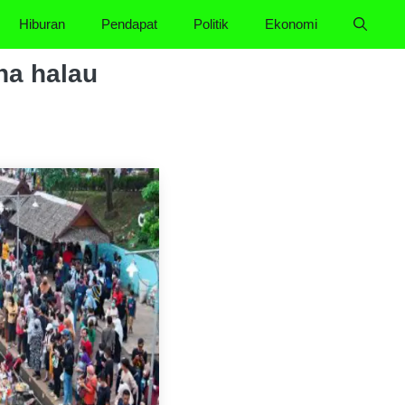
Hiburan
Pendapat
Politik
Ekonomi
na halau