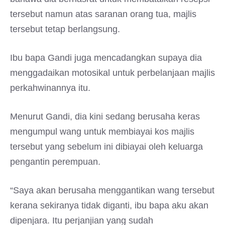
tersebut namun atas saranan orang tua, majlis
tersebut tetap berlangsung.
Ibu bapa Gandi juga mencadangkan supaya dia
menggadaikan motosikal untuk perbelanjaan majlis
perkahwinannya itu.
Menurut Gandi, dia kini sedang berusaha keras
mengumpul wang untuk membiayai kos majlis
tersebut yang sebelum ini dibiayai oleh keluarga
pengantin perempuan.
“Saya akan berusaha menggantikan wang tersebut
kerana sekiranya tidak diganti, ibu bapa aku akan
dipenjara. Itu perjanjian yang sudah