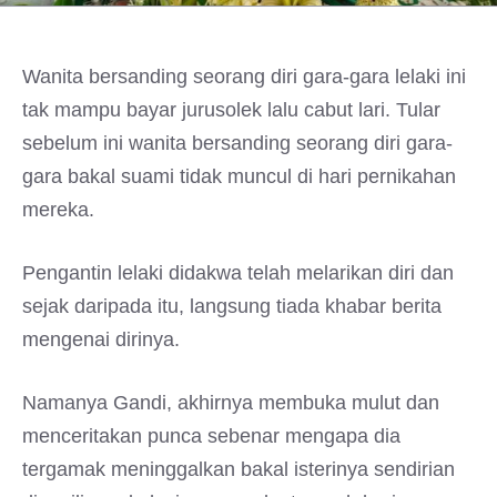
Wanita bersanding seorang diri gara-gara lelaki ini
tak mampu bayar jurusolek lalu cabut lari. Tular
sebelum ini wanita bersanding seorang diri gara-
gara bakal suami tidak muncul di hari pernikahan
mereka.
Pengantin lelaki didakwa telah melarikan diri dan
sejak daripada itu, langsung tiada khabar berita
mengenai dirinya.
Namanya Gandi, akhirnya membuka mulut dan
menceritakan punca sebenar mengapa dia
tergamak meninggalkan bakal isterinya sendirian