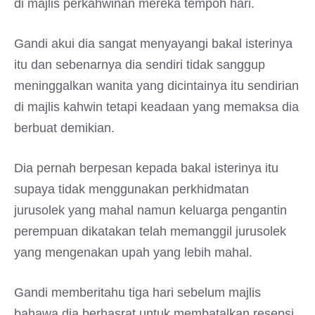
di majlis perkahwinan mereka tempoh hari.
Gandi akui dia sangat menyayangi bakal isterinya
itu dan sebenarnya dia sendiri tidak sanggup
meninggalkan wanita yang dicintainya itu sendirian
di majlis kahwin tetapi keadaan yang memaksa dia
berbuat demikian.
Dia pernah berpesan kepada bakal isterinya itu
supaya tidak menggunakan perkhidmatan
jurusolek yang mahal namun keluarga pengantin
perempuan dikatakan telah memanggil jurusolek
yang mengenakan upah yang lebih mahal.
Gandi memberitahu tiga hari sebelum majlis
bahawa dia berhasrat untuk membatalkan resepsi