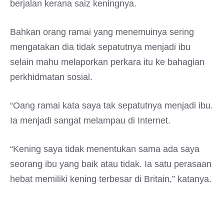
berjalan kerana saiz keningnya.
Bahkan orang ramai yang menemuinya sering
mengatakan dia tidak sepatutnya menjadi ibu
selain mahu melaporkan perkara itu ke bahagian
perkhidmatan sosial.
“Oang ramai kata saya tak sepatutnya menjadi ibu.
Ia menjadi sangat melampau di Internet.
“Kening saya tidak menentukan sama ada saya
seorang ibu yang baik atau tidak. Ia satu perasaan
hebat memiliki kening terbesar di Britain,” katanya.