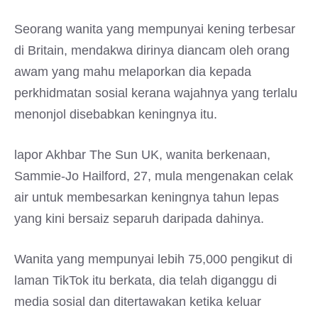
Seorang wanita yang mempunyai kening terbesar
di Britain, mendakwa dirinya diancam oleh orang
awam yang mahu melaporkan dia kepada
perkhidmatan sosial kerana wajahnya yang terlalu
menonjol disebabkan keningnya itu.
lapor Akhbar The Sun UK, wanita berkenaan,
Sammie-Jo Hailford, 27, mula mengenakan celak
air untuk membesarkan keningnya tahun lepas
yang kini bersaiz separuh daripada dahinya.
Wanita yang mempunyai lebih 75,000 pengikut di
laman TikTok itu berkata, dia telah diganggu di
media sosial dan ditertawakan ketika keluar