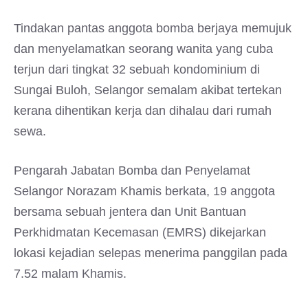
Tindakan pantas anggota bomba berjaya memujuk
dan menyelamatkan seorang wanita yang cuba
terjun dari tingkat 32 sebuah kondominium di
Sungai Buloh, Selangor semalam akibat tertekan
kerana dihentikan kerja dan dihalau dari rumah
sewa.
Pengarah Jabatan Bomba dan Penyelamat
Selangor Norazam Khamis berkata, 19 anggota
bersama sebuah jentera dan Unit Bantuan
Perkhidmatan Kecemasan (EMRS) dikejarkan
lokasi kejadian selepas menerima panggilan pada
7.52 malam Khamis.