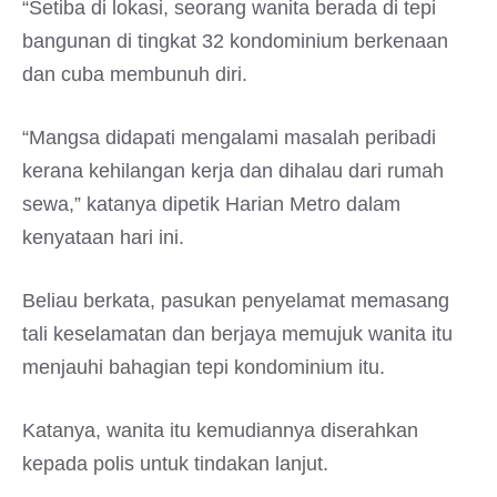
“Setiba di lokasi, seorang wanita berada di tepi
bangunan di tingkat 32 kondominium berkenaan
dan cuba membunuh diri.
“Mangsa didapati mengalami masalah peribadi
kerana kehilangan kerja dan dihalau dari rumah
sewa,” katanya dipetik Harian Metro dalam
kenyataan hari ini.
Beliau berkata, pasukan penyelamat memasang
tali keselamatan dan berjaya memujuk wanita itu
menjauhi bahagian tepi kondominium itu.
Katanya, wanita itu kemudiannya diserahkan
kepada polis untuk tindakan lanjut.