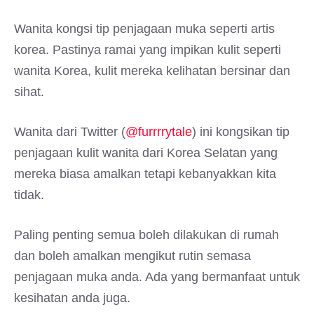
Wanita kongsi tip penjagaan muka seperti artis
korea. Pastinya ramai yang impikan kulit seperti
wanita Korea, kulit mereka kelihatan bersinar dan
sihat.
Wanita dari Twitter (
@furrrrytale
) ini kongsikan tip
penjagaan kulit wanita dari Korea Selatan yang
mereka biasa amalkan tetapi kebanyakkan kita
tidak.
Paling penting semua boleh dilakukan di rumah
dan boleh amalkan mengikut rutin semasa
penjagaan muka anda. Ada yang bermanfaat untuk
kesihatan anda juga.