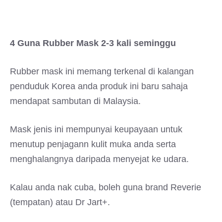
4 Guna Rubber Mask 2-3 kali seminggu
Rubber mask ini memang terkenal di kalangan
penduduk Korea anda produk ini baru sahaja
mendapat sambutan di Malaysia.
Mask jenis ini mempunyai keupayaan untuk
menutup penjagann kulit muka anda serta
menghalangnya daripada menyejat ke udara.
Kalau anda nak cuba, boleh guna brand Reverie
(tempatan) atau Dr Jart+.