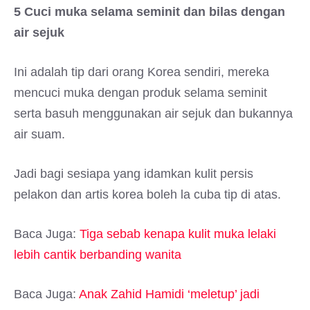
5 Cuci muka selama seminit dan bilas dengan
air sejuk
Ini adalah tip dari orang Korea sendiri, mereka
mencuci muka dengan produk selama seminit
serta basuh menggunakan air sejuk dan bukannya
air suam.
Jadi bagi sesiapa yang idamkan kulit persis
pelakon dan artis korea boleh la cuba tip di atas.
Baca Juga:
Tiga sebab kenapa kulit muka lelaki
lebih cantik berbanding wanita
Baca Juga:
Anak Zahid Hamidi ‘meletup’ jadi