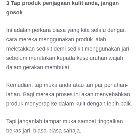
3 Tap produk penjagaan kulit anda, jangan
gosok
Ini adalah perkara biasa yang kita selalu dengar,
cara mereka menggunakan produk ialah
meletakkan sedikit demi sedikit menggunakan jari
sebelum meratakan kepada keseluruhan wajah
dalam gerakan membulat
Kemudian, tap muka anda atau tampar perlahan-
lahan. Bagi mereka proses ini akan menyebabkan
produk menyerap ke dalam kulit dengan lebih baik.
Tapi janganlah tampar muka sampai tinggalkan
bekas jari, biasa-biasa sahaja.