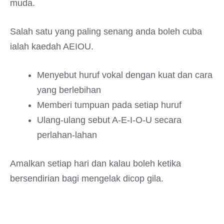
muda.
Salah satu yang paling senang anda boleh cuba
ialah kaedah AEIOU.
Menyebut huruf vokal dengan kuat dan cara
yang berlebihan
Memberi tumpuan pada setiap huruf
Ulang-ulang sebut A-E-I-O-U secara
perlahan-lahan
Amalkan setiap hari dan kalau boleh ketika
bersendirian bagi mengelak dicop gila.