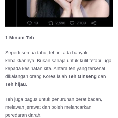
1 Minum Teh
Seperti semua tahu, teh ini ada banyak
kebaikkannya. Bukan sahaja untuk kulit tetapi juga
kepada kesihatan kita. Antara teh yang terkenal
dikalangan orang Korea ialah
Teh Ginseng
dan
Teh hijau
.
Teh juga bagus untuk penurunan berat badan,
melawan jerawat dan boleh melancarkan
peredaran darah.