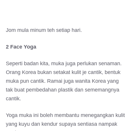
Jom mula minum teh setiap hari.
2 Face Yoga
Seperti badan kita, muka juga perlukan senaman.
Orang Korea bukan setakat kulit je cantik, bentuk
muka pun cantik. Ramai juga wanita Korea yang
tak buat pembedahan plastik dan sememangnya
cantik.
Yoga muka ini boleh membantu menegangkan kulit
yang kuyu dan kendur supaya sentiasa nampak