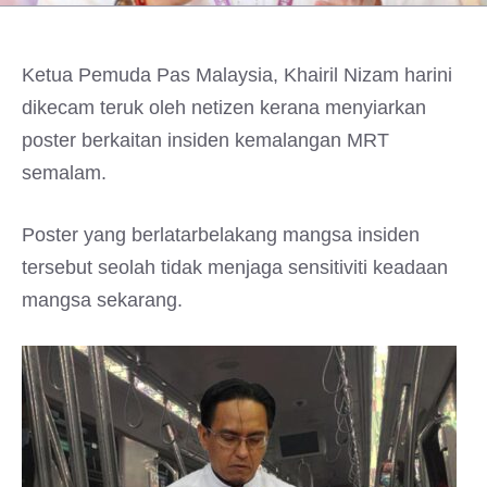
Ketua Pemuda Pas Malaysia, Khairil Nizam harini
dikecam teruk oleh netizen kerana menyiarkan
poster berkaitan insiden kemalangan MRT
semalam.
Poster yang berlatarbelakang mangsa insiden
tersebut seolah tidak menjaga sensitiviti keadaan
mangsa sekarang.