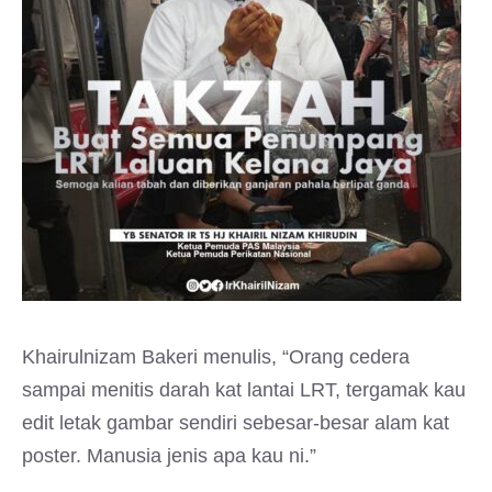
Khairulnizam Bakeri menulis, “Orang cedera
sampai menitis darah kat lantai LRT, tergamak kau
edit letak gambar sendiri sebesar-besar alam kat
poster. Manusia jenis apa kau ni.”