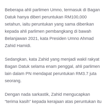
Beberapa ahli parlimen Umno, termasuk di Bagan
Datuk hanya diberi peruntukan RM100,000
setahun, iaitu peruntukan yang sama diberikan
kepada ahli parlimen pembangkang di bawah
Belanjawan 2021, kata Presiden Umno Ahmad
Zahid Hamidi.
Sedangkan, kata Zahid yang menjadi wakil rakyat
Bagan Datuk selama enam penggal, ahli parlimen
lain dalam PN mendapat peruntukan RM3.7 juta
seorang.
Dengan nada sarkastik, Zahid mengucapkan
“terima kasih” kepada kerajaan atas peruntukan itu