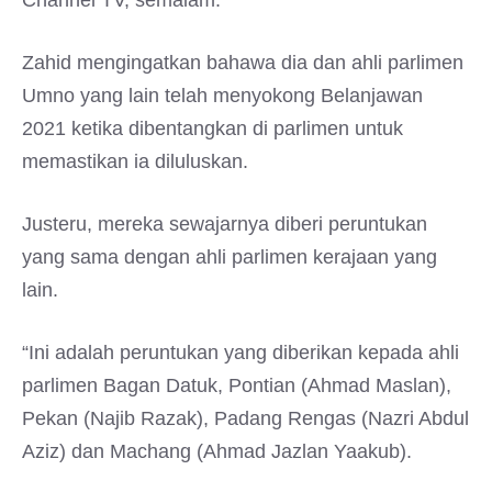
Channel TV, semalam.
Zahid mengingatkan bahawa dia dan ahli parlimen
Umno yang lain telah menyokong Belanjawan
2021 ketika dibentangkan di parlimen untuk
memastikan ia diluluskan.
Justeru, mereka sewajarnya diberi peruntukan
yang sama dengan ahli parlimen kerajaan yang
lain.
“Ini adalah peruntukan yang diberikan kepada ahli
parlimen Bagan Datuk, Pontian (Ahmad Maslan),
Pekan (Najib Razak), Padang Rengas (Nazri Abdul
Aziz) dan Machang (Ahmad Jazlan Yaakub).