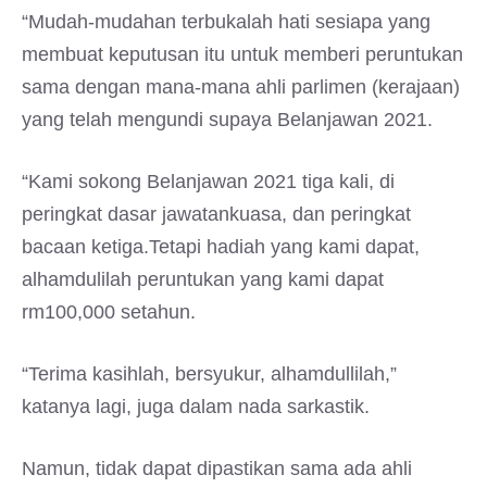
“Mudah-mudahan terbukalah hati sesiapa yang
membuat keputusan itu untuk memberi peruntukan
sama dengan mana-mana ahli parlimen (kerajaan)
yang telah mengundi supaya Belanjawan 2021.
“Kami sokong Belanjawan 2021 tiga kali, di
peringkat dasar jawatankuasa, dan peringkat
bacaan ketiga.Tetapi hadiah yang kami dapat,
alhamdulilah peruntukan yang kami dapat
rm100,000 setahun.
“Terima kasihlah, bersyukur, alhamdullilah,”
katanya lagi, juga dalam nada sarkastik.
Namun, tidak dapat dipastikan sama ada ahli