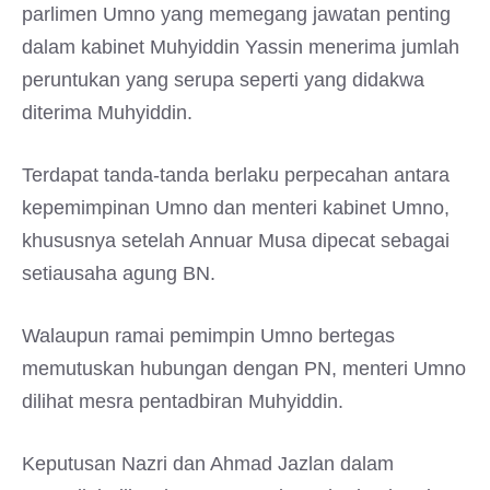
parlimen Umno yang memegang jawatan penting
dalam kabinet Muhyiddin Yassin menerima jumlah
peruntukan yang serupa seperti yang didakwa
diterima Muhyiddin.
Terdapat tanda-tanda berlaku perpecahan antara
kepemimpinan Umno dan menteri kabinet Umno,
khususnya setelah Annuar Musa dipecat sebagai
setiausaha agung BN.
Walaupun ramai pemimpin Umno bertegas
memutuskan hubungan dengan PN, menteri Umno
dilihat mesra pentadbiran Muhyiddin.
Keputusan Nazri dan Ahmad Jazlan dalam