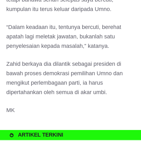
kumpulan itu terus keluar daripada Umno.
“Dalam keadaan itu, tentunya bercuti, berehat
apatah lagi meletak jawatan, bukanlah satu
penyelesaian kepada masalah,” katanya.
Zahid berkaya dia dilantik sebagai presiden di
bawah proses demokrasi pemilihan Umno dan
mengikut perlembagaan parti, ia harus
dipertahankan oleh semua di akar umbi.
MK
ARTIKEL TERKINI