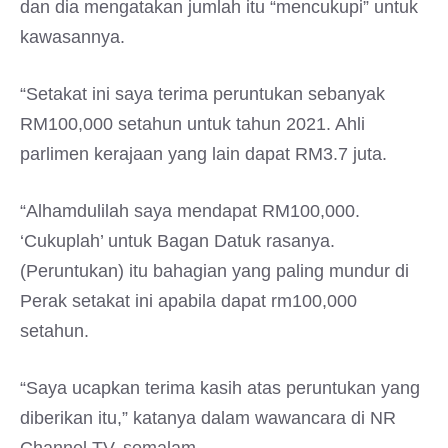
dan dia mengatakan jumlah itu “mencukupi” untuk
kawasannya.
“Setakat ini saya terima peruntukan sebanyak
RM100,000 setahun untuk tahun 2021. Ahli
parlimen kerajaan yang lain dapat RM3.7 juta.
“Alhamdulilah saya mendapat RM100,000.
‘Cukuplah’ untuk Bagan Datuk rasanya.
(Peruntukan) itu bahagian yang paling mundur di
Perak setakat ini apabila dapat rm100,000
setahun.
“Saya ucapkan terima kasih atas peruntukan yang
diberikan itu,” katanya dalam wawancara di NR